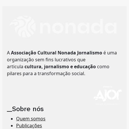
A
Associação Cultural Nonada Jornalismo
é uma
organização sem fins lucrativos que
articula
cultura, jornalismo e educação
como
pilares para a transformação social.
__Sobre nós
Quem somos
Publicações