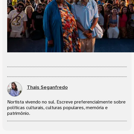
Thais Seganfredo
Nortista vivendo no sul. Escreve preferencialmente sobre
políticas culturais, culturas populares, memória e
patrimônio.