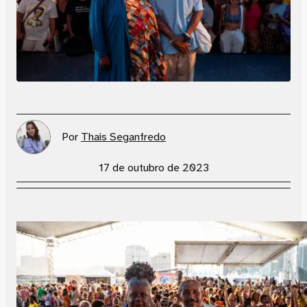
Por
Thais Seganfredo
17 de outubro de 2023