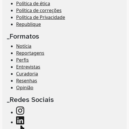
Política de ética
Política de correções
Política de Privacidade
Republique
_Formatos
Notícia
Reportagens
Perfis
Entrevistas
Curadoria
Resenhas
Opinião
_Redes Sociais