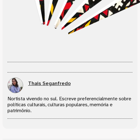
Thais Seganfredo
Nortista vivendo no sul. Escreve preferencialmente sobre
políticas culturais, culturas populares, memória e
patrimônio.