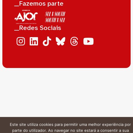
__Fazemos parte
__Redes Sociais
Este site utiliza cookies para permitir uma melhor experiência por
parte do utilizador. Ao navegar no site estará a consentir a sua