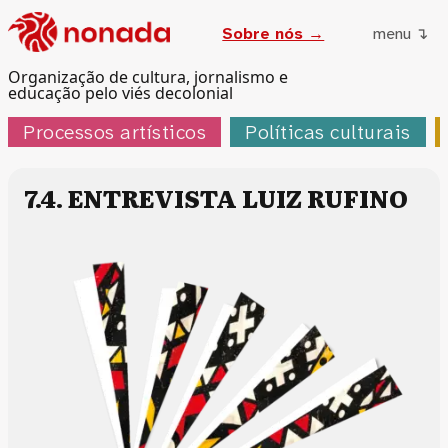
Sobre nós →
menu ↴
Organização de cultura, jornalismo e
educação pelo viés decolonial
Processos artísticos
Políticas culturais
7.4. ENTREVISTA LUIZ RUFINO