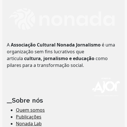
A
Associação Cultural Nonada Jornalismo
é uma
organização sem fins lucrativos que
articula
cultura, jornalismo e educação
como
pilares para a transformação social.
__Sobre nós
Quem somos
Publicações
Nonada Lab