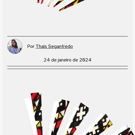
Por
Thais Seganfredo
24 de janeiro de 2024