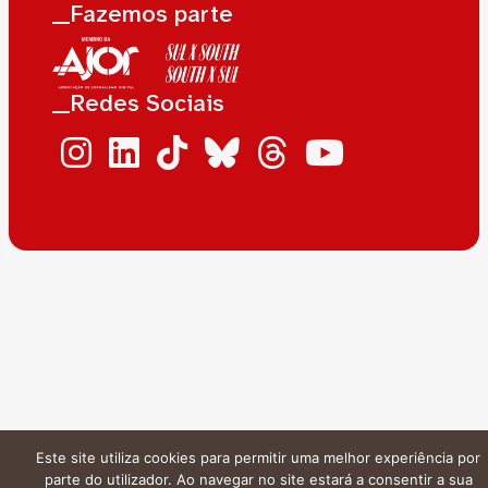
__Fazemos parte
__Redes Sociais
Este site utiliza cookies para permitir uma melhor experiência por
parte do utilizador. Ao navegar no site estará a consentir a sua