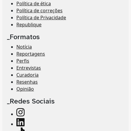
Política de ética
Política de correções
Política de Privacidade
Republique
_Formatos
Notícia
Reportagens
Perfis
Entrevistas
Curadoria
Resenhas
Opinião
_Redes Sociais