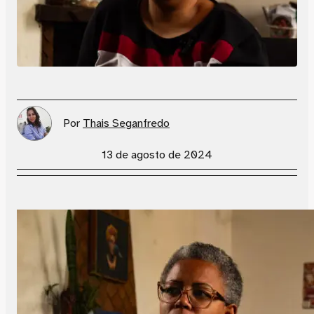
Por
Thais Seganfredo
13 de agosto de 2024