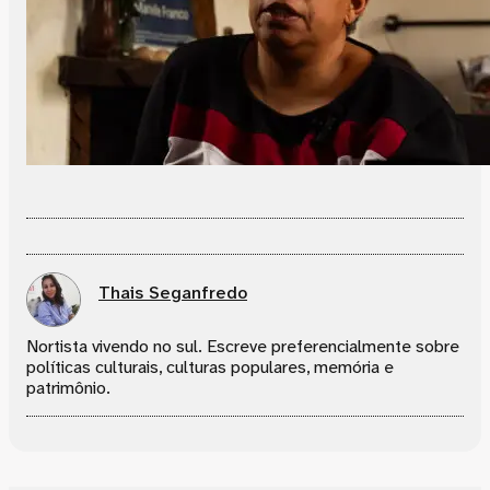
Thais Seganfredo
Nortista vivendo no sul. Escreve preferencialmente sobre
políticas culturais, culturas populares, memória e
patrimônio.