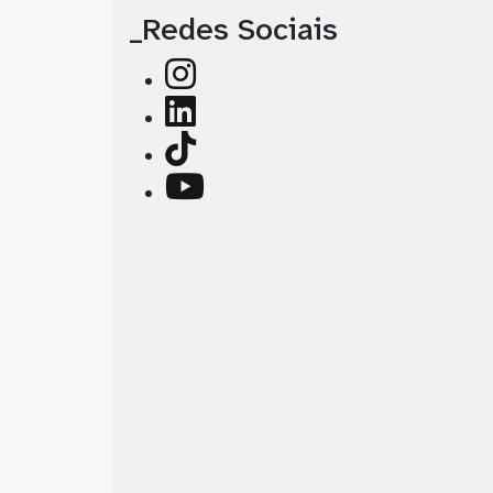
_Redes Sociais