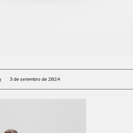
o
3 de setembro de 2024