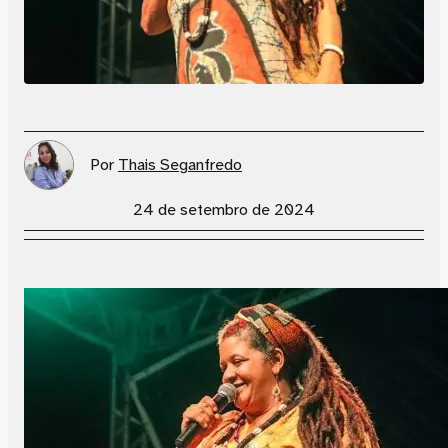
Por
Thais Seganfredo
24 de setembro de 2024