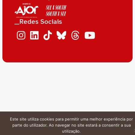
__Redes Sociais
Este site utiliza cookies para permitir uma melhor experiência por
parte do utilizador. Ao navegar no site estará a consentir a sua
utilização.