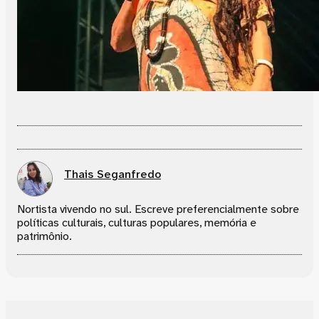
Thais Seganfredo
Nortista vivendo no sul. Escreve preferencialmente sobre
políticas culturais, culturas populares, memória e
patrimônio.