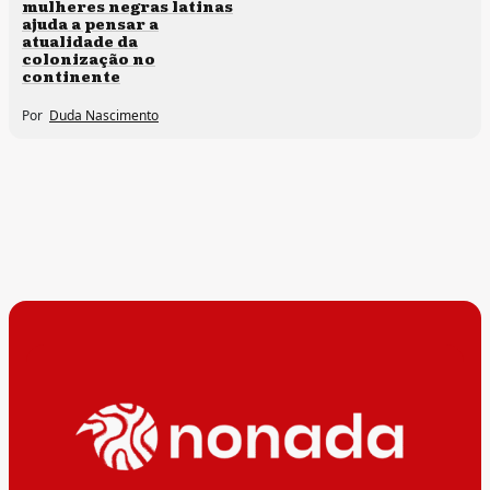
mulheres negras latinas
ajuda a pensar a
atualidade da
colonização no
continente
Por
Duda Nascimento