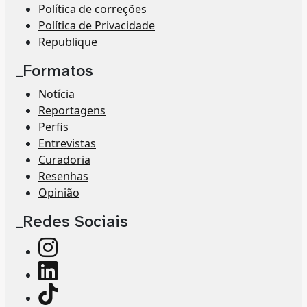
Política de correções
Política de Privacidade
Republique
_Formatos
Notícia
Reportagens
Perfis
Entrevistas
Curadoria
Resenhas
Opinião
_Redes Sociais