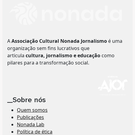
A
Associação Cultural Nonada Jornalismo
é uma
organização sem fins lucrativos que
articula
cultura, jornalismo e educação
como
pilares para a transformação social.
__Sobre nós
Quem somos
Publicações
Nonada Lab
Política de ética