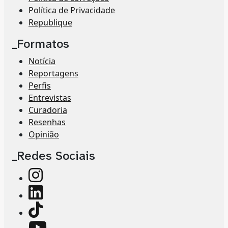
Política de Privacidade
Republique
_Formatos
Notícia
Reportagens
Perfis
Entrevistas
Curadoria
Resenhas
Opinião
_Redes Sociais