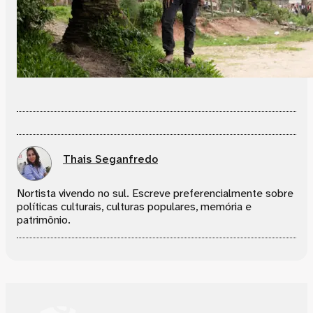
Thais Seganfredo
Nortista vivendo no sul. Escreve preferencialmente sobre
políticas culturais, culturas populares, memória e
patrimônio.