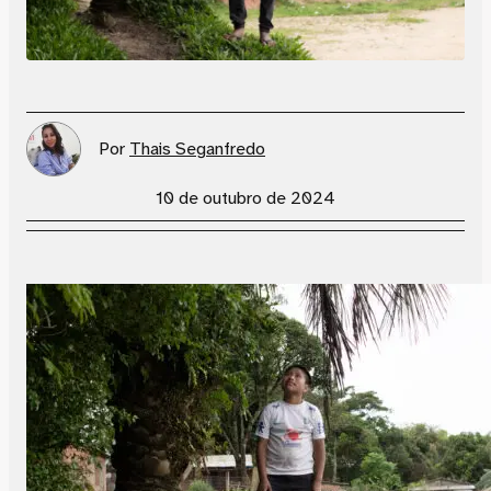
Por
Thais Seganfredo
10 de outubro de 2024