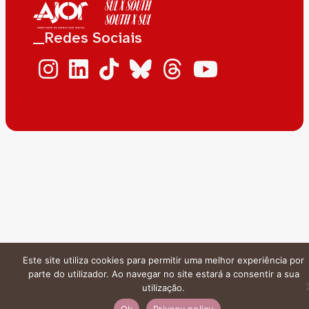
__Redes Sociais
Este site utiliza cookies para permitir uma melhor experiência por
parte do utilizador. Ao navegar no site estará a consentir a sua
utilização.
Ok
Privacy policy