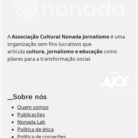
A
Associação Cultural Nonada Jornalismo
é uma
organização sem fins lucrativos que
articula
cultura, jornalismo e educação
como
pilares para a transformação social.
__Sobre nós
Quem somos
Publicações
Nonada Lab
Política de ética
Política de correções