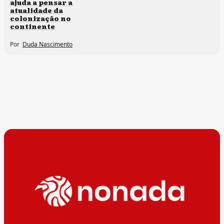
ajuda a pensar a
atualidade da
colonização no
continente
Por
Duda Nascimento