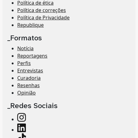
Política de ética
Política de correções
Política de Privacidade
Republique
_Formatos
Notícia
Reportagens
Perfis
Entrevistas
Curadoria
Resenhas
Opinião
_Redes Sociais