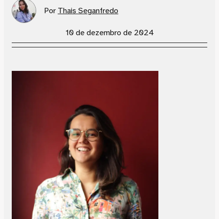
Por
Thais Seganfredo
10 de dezembro de 2024