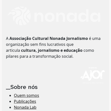
A
Associação Cultural Nonada Jornalismo
é uma
organização sem fins lucrativos que
articula
cultura, jornalismo e educação
como
pilares para a transformação social.
__Sobre nós
Quem somos
Publicações
Nonada Lab