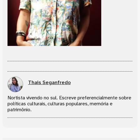
Thais Seganfredo
Nortista vivendo no sul. Escreve preferencialmente sobre
políticas culturais, culturas populares, memória e
patrimônio.