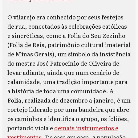
O vilarejo era conhecido por seus festejos
de rua, conectados às celebrações católicas
e sincréticas, como a Folia do Seu Zezinho
(Folia de Reis, patrimônio cultural imaterial
de Minas Gerais), um símbolo da insistência
do mestre José Patrocínio de Oliveira de
levar adiante, ainda que num cenário de
calamidade, uma tradição importante para
a história de toda uma comunidade. A
Folia, realizada de dezembro a janeiro, é um
cortejo liderado por uma bandeira que abre
os caminhos e identifica o grupo, os foliões,
portando viola e
demais instrumentos e
vestimentas
. De casa em casa, a população