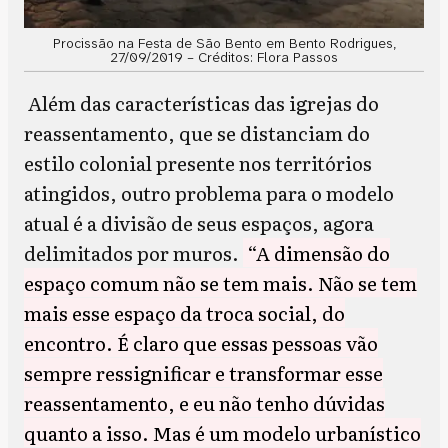
Procissão na Festa de São Bento em Bento Rodrigues,
27/09/2019 – Créditos: Flora Passos
Além das características das igrejas do
reassentamento, que se distanciam do
estilo colonial presente nos territórios
atingidos, outro problema para o modelo
atual é a divisão de seus espaços, agora
delimitados por muros.
“A dimensão do
espaço comum não se tem mais. Não se tem
mais esse espaço da troca social, do
encontro. É claro que essas pessoas vão
sempre ressignificar e transformar esse
reassentamento, e eu não tenho dúvidas
quanto a isso. Mas é um modelo urbanístico