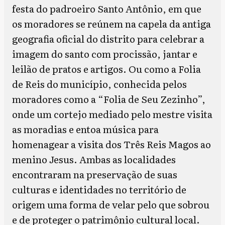
festa do padroeiro Santo Antônio, em que
os moradores se reúnem na capela da antiga
geografia oficial do distrito para celebrar a
imagem do santo com procissão, jantar e
leilão de pratos e artigos. Ou como a Folia
de Reis do município, conhecida pelos
moradores como a “Folia de Seu Zezinho”,
onde um cortejo mediado pelo mestre visita
as moradias e entoa música para
homenagear a visita dos Três Reis Magos ao
menino Jesus. Ambas as localidades
encontraram na preservação de suas
culturas e identidades no território de
origem uma forma de velar pelo que sobrou
e de proteger o patrimônio cultural local.