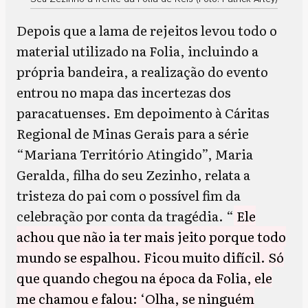
Depois que a lama de rejeitos levou todo o
material utilizado na Folia, incluindo a
própria bandeira, a realização do evento
entrou no mapa das incertezas dos
paracatuenses. Em depoimento à Cáritas
Regional de Minas Gerais para a série
“Mariana Território Atingido”, Maria
Geralda, filha do seu Zezinho, relata a
tristeza do pai com o possível fim da
celebração por conta da tragédia. “
Ele
achou que não ia ter mais jeito porque todo
mundo se espalhou. Ficou muito difícil. Só
que quando chegou na época da Folia, ele
me chamou e falou: ‘Olha, se ninguém