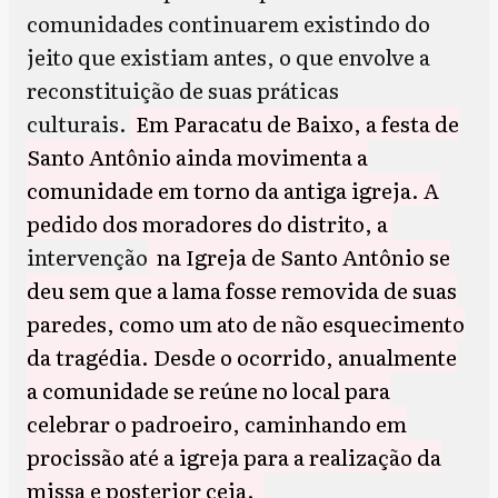
comunidades continuarem existindo do
jeito que existiam antes, o que envolve a
reconstituição de suas práticas
culturais.
Em Paracatu de Baixo, a festa de
Santo Antônio ainda movimenta a
comunidade em torno da antiga igreja. A
pedido dos moradores do distrito, a
intervenção
na Igreja de Santo Antônio se
deu sem que a lama fosse removida de suas
paredes, como um ato de não esquecimento
da tragédia. Desde o ocorrido, anualmente
a comunidade se reúne no local para
celebrar o padroeiro, caminhando em
procissão até a igreja para a realização da
missa e posterior ceia.