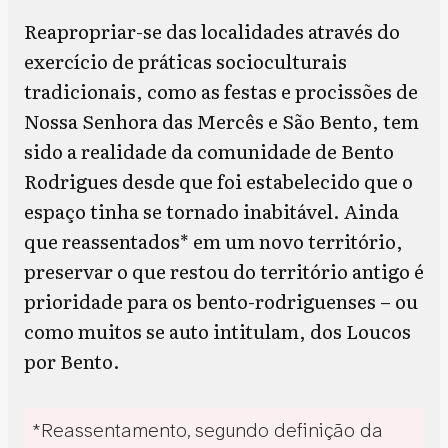
Reapropriar-se das localidades através do
exercício de práticas socioculturais
tradicionais, como as festas e procissões de
Nossa Senhora das Mercês e São Bento, tem
sido a realidade da comunidade de Bento
Rodrigues desde que foi estabelecido que o
espaço tinha se tornado inabitável. Ainda
que reassentados* em um novo território,
preservar o que restou do território antigo é
prioridade para os bento-rodriguenses – ou
como muitos se auto intitulam, dos Loucos
por Bento.
*Reassentamento, segundo definição da