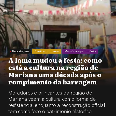
Reportagem
Direitos humanos
Memória e patrimônio
A lama mudou a festa: como
está a cultura na região de
Mariana uma década após o
rompimento da barragem
Moradores e brincantes da região de
Mariana veem a cultura como forma de
resistência, enquanto a reconstrução oficial
tem como foco o patrimônio histórico