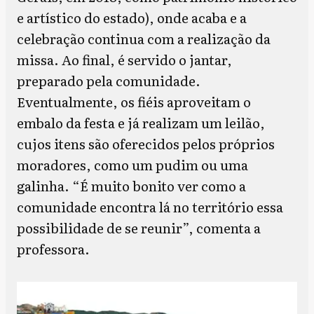
e artístico do estado), onde acaba e a
celebração continua com a realização da
missa. Ao final, é servido o jantar,
preparado pela comunidade.
Eventualmente, os fiéis aproveitam o
embalo da festa e já realizam um leilão,
cujos itens são oferecidos pelos próprios
moradores, como um pudim ou uma
galinha. “É muito bonito ver como a
comunidade encontra lá no território essa
possibilidade de se reunir”, comenta a
professora.