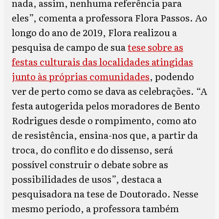
nada, assim, nenhuma referência para
eles”, comenta a professora Flora Passos. Ao
longo do ano de 2019, Flora realizou a
pesquisa de campo de sua
tese sobre as
festas culturais das localidades atingidas
junto às próprias comunidades
, podendo
ver de perto como se dava as celebrações. “A
festa autogerida pelos moradores de Bento
Rodrigues desde o rompimento, como ato
de resistência, ensina-nos que, a partir da
troca, do conflito e do dissenso, será
possível construir o debate sobre as
possibilidades de usos”, destaca a
pesquisadora na tese de Doutorado. Nesse
mesmo período, a professora também