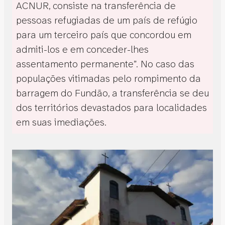
ACNUR, consiste na transferência de
pessoas refugiadas de um país de refúgio
para um terceiro país que concordou em
admiti-los e em conceder-lhes
assentamento permanente”. No caso das
populações vitimadas pelo rompimento da
barragem do Fundão, a transferência se deu
dos territórios devastados para localidades
em suas imediações.