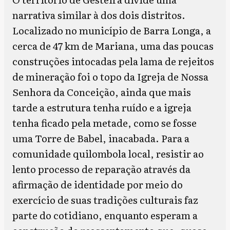
narrativa similar à dos dois distritos.
Localizado no município de Barra Longa, a
cerca de 47 km de Mariana, uma das poucas
construções intocadas pela lama de rejeitos
de mineração foi o topo da Igreja de Nossa
Senhora da Conceição, ainda que mais
tarde a estrutura tenha ruído e a igreja
tenha ficado pela metade, como se fosse
uma Torre de Babel, inacabada. Para a
comunidade quilombola local, resistir ao
lento processo de reparação através da
afirmação de identidade por meio do
exercício de suas tradições culturais faz
parte do cotidiano, enquanto esperam a