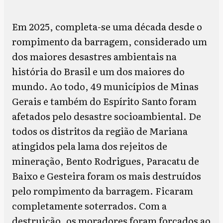
Em 2025, completa-se uma década desde o
rompimento da barragem, considerado um
dos maiores desastres ambientais na
história do Brasil e um dos maiores do
mundo. Ao todo, 49 municípios de Minas
Gerais e também do Espírito Santo foram
afetados pelo desastre socioambiental. De
todos os distritos da região de Mariana
atingidos pela lama dos rejeitos de
mineração, Bento Rodrigues, Paracatu de
Baixo e Gesteira foram os mais destruídos
pelo rompimento da barragem. Ficaram
completamente soterrados. Com a
destruição, os moradores foram forçados ao