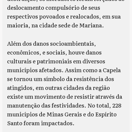
deslocamento compulsório de seus
respectivos povoados e realocados, em sua
maioria, na cidade sede de Mariana.
Além dos danos socioambientais,
econômicos, e sociais, houve danos
culturais e patrimoniais em diversos
municípios afetados. Assim como a Capela
se tornou um símbolo da resistência dos
atingidos, em outras cidades da região
existe um movimento de resistir através da
manutenção das festividades. No total, 228
municípios de Minas Gerais e do Espírito
Santo foram impactados.