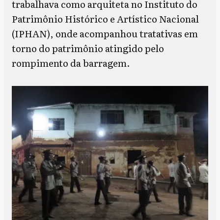
trabalhava como arquiteta no Instituto do
Patrimônio Histórico e Artístico Nacional
(IPHAN), onde acompanhou tratativas em
torno do patrimônio atingido pelo
rompimento da barragem.