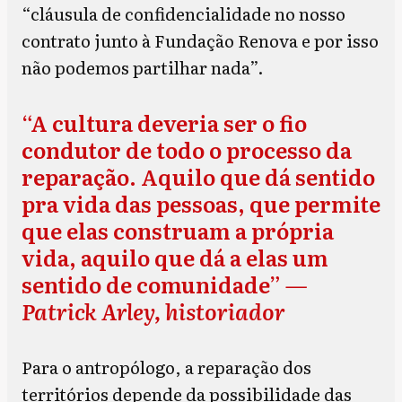
“cláusula de confidencialidade no nosso
contrato junto à Fundação Renova e por isso
não podemos partilhar nada”.
“A cultura deveria ser o fio
condutor de todo o processo da
reparação. Aquilo que dá sentido
pra vida das pessoas, que permite
que elas construam a própria
vida, aquilo que dá a elas um
sentido de comunidade”
—
Patrick Arley, historiador
Para o antropólogo, a reparação dos
territórios depende da possibilidade das