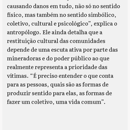
causando danos em tudo, não só no sentido
físico, mas também no sentido simbólico,
coletivo, cultural e psicológico”, explica o
antropólogo. Ele ainda detalha que a
restituição cultural das comunidades
depende de uma escuta ativa por parte das
mineradoras e do poder público ao que
realmente representa a prioridade das
vítimas. “É preciso entender o que conta
para as pessoas, quais são as formas de
produzir sentido para elas, as formas de
fazer um coletivo, uma vida comum”.