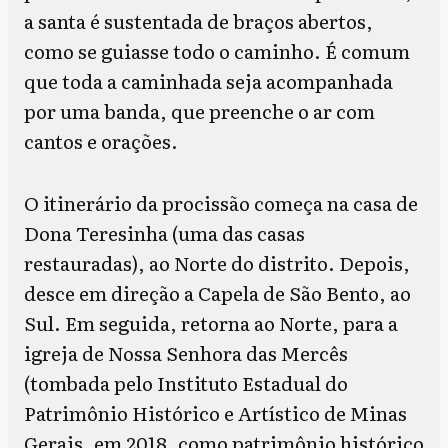
a santa é sustentada de braços abertos,
como se guiasse todo o caminho. É comum
que toda a caminhada seja acompanhada
por uma banda, que preenche o ar com
cantos e orações.
O itinerário da procissão começa na casa de
Dona Teresinha (uma das casas
restauradas), ao Norte do distrito. Depois,
desce em direção a Capela de São Bento, ao
Sul. Em seguida, retorna ao Norte, para a
igreja de Nossa Senhora das Mercês
(tombada pelo Instituto Estadual do
Patrimônio Histórico e Artístico de Minas
Gerais, em 2018, como patrimônio histórico