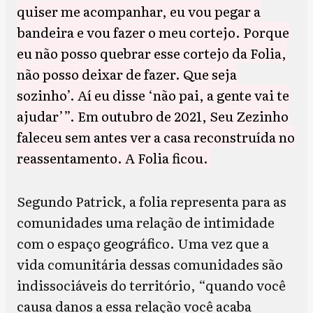
quiser me acompanhar, eu vou pegar a
bandeira e vou fazer o meu cortejo. Porque
eu não posso quebrar esse cortejo da Folia,
não posso deixar de fazer. Que seja
sozinho’. Aí eu disse ‘não pai, a gente vai te
ajudar’”. Em outubro de 2021, Seu Zezinho
faleceu sem antes ver a casa reconstruída no
reassentamento. A Folia ficou.
Segundo Patrick, a folia representa para as
comunidades uma relação de intimidade
com o espaço geográfico. Uma vez que a
vida comunitária dessas comunidades são
indissociáveis do território, “quando você
causa danos a essa relação você acaba