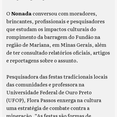
O
Nonada
conversou com moradores,
brincantes, profissionais e pesquisadores
que estudam os impactos culturais do
rompimento da barragem do Fundão na
região de Mariana, em Minas Gerais, além
de ter consultado relatórios oficiais, artigos
e reportagens sobre o assunto.
Pesquisadora das festas tradicionais locais
das comunidades e professora na
Universidade Federal de Ouro Preto
(UFOP), Flora Passos enxerga na cultura
uma estratégia de combate contra a
mineração. “As festas são formas de