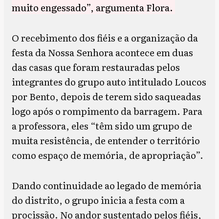
muito engessado”, argumenta Flora.
O recebimento dos fiéis e a organização da
festa da Nossa Senhora acontece em duas
das casas que foram restauradas pelos
integrantes do grupo auto intitulado Loucos
por Bento, depois de terem sido saqueadas
logo após o rompimento da barragem. Para
a professora, eles “têm sido um grupo de
muita resistência, de entender o território
como espaço de memória, de apropriação”.
Dando continuidade ao legado de memória
do distrito, o grupo inicia a festa com a
procissão. No andor sustentado pelos fiéis,