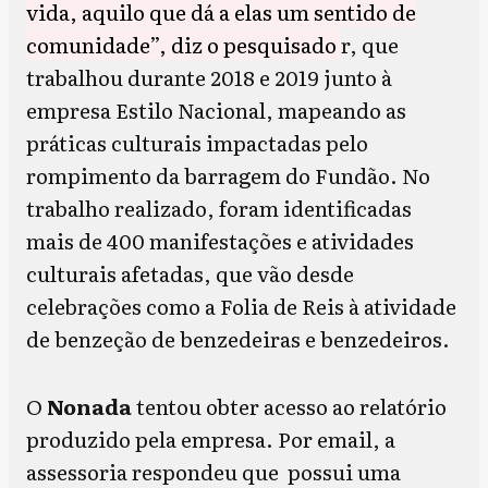
vida, aquilo que dá a elas um sentido de
comunidade”, diz o pesquisado
r, que
trabalhou durante 2018 e 2019 junto à
empresa Estilo Nacional, mapeando as
práticas culturais impactadas pelo
rompimento da barragem do Fundão. No
trabalho realizado, foram identificadas
mais de 400 manifestações e atividades
culturais afetadas, que vão desde
celebrações como a Folia de Reis à atividade
de benzeção de benzedeiras e benzedeiros.
O
Nonada
tentou obter acesso ao relatório
produzido pela empresa. Por email, a
assessoria respondeu que possui uma