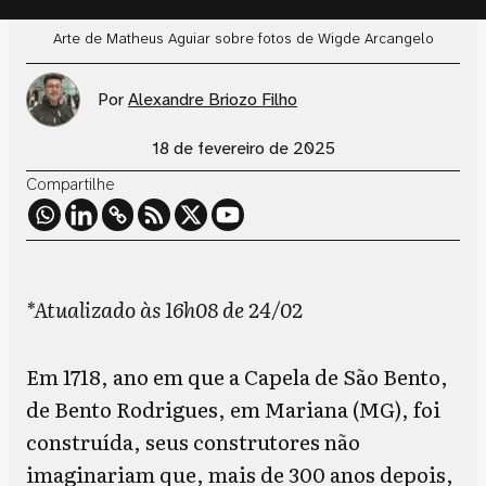
Arte de Matheus Aguiar sobre fotos de Wigde Arcangelo
Por
Alexandre Briozo Filho
18 de fevereiro de 2025
Compartilhe
*Atualizado às 16h08 de 24/02
Em 1718, ano em que a Capela de São Bento,
de Bento Rodrigues, em Mariana (MG), foi
construída, seus construtores não
imaginariam que, mais de 300 anos depois,