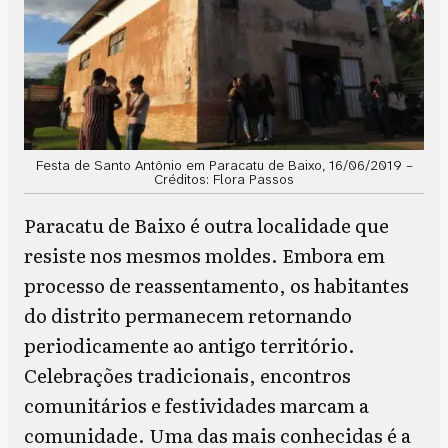
Festa de Santo Antônio em Paracatu de Baixo, 16/06/2019 –
Créditos: Flora Passos
Paracatu de Baixo é outra localidade que
resiste nos mesmos moldes. Embora em
processo de reassentamento, os habitantes
do distrito permanecem retornando
periodicamente ao antigo território.
Celebrações tradicionais, encontros
comunitários e festividades marcam a
comunidade. Uma das mais conhecidas é a