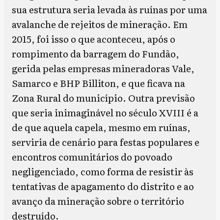
sua estrutura seria levada às ruínas por uma
avalanche de rejeitos de mineração. Em
2015, foi isso o que aconteceu, após o
rompimento da barragem do Fundão,
gerida pelas empresas mineradoras Vale,
Samarco e BHP Billiton, e que ficava na
Zona Rural do município. Outra previsão
que seria inimaginável no século XVIII é a
de que aquela capela, mesmo em ruínas,
serviria de cenário para festas populares e
encontros comunitários do povoado
negligenciado, como forma de resistir às
tentativas de apagamento do distrito e ao
avanço da mineração sobre o território
destruído.