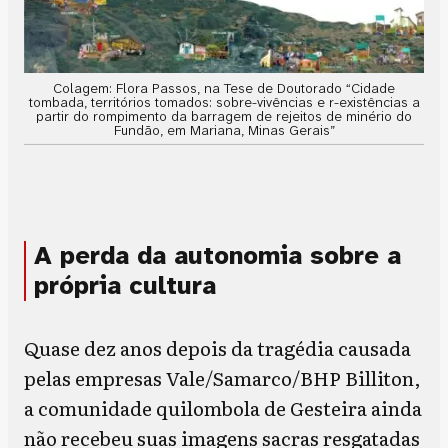
Colagem: Flora Passos, na Tese de Doutorado “Cidade
tombada, territórios tomados: sobre-vivências e r-existências a
partir do rompimento da barragem de rejeitos de minério do
Fundão, em Mariana, Minas Gerais”
A perda da autonomia sobre a
própria cultura
Quase dez anos depois da tragédia causada
pelas empresas Vale/Samarco/BHP Billiton,
a comunidade quilombola de Gesteira ainda
não recebeu suas imagens sacras resgatadas