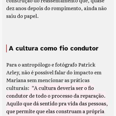
construção do reassentamento que, quase
dez anos depois do rompimento, ainda não
saiu do papel.
A cultura como fio condutor
Para o antropólogo e fotógrafo Patrick
Arley, não é possível falar do impacto em
Mariana sem mencionar as práticas
culturais:
“A cultura deveria ser o fio
condutor de todo o processo da reparação.
Aquilo que dá sentido pra vida das pessoas,
que permite que elas construam a própria