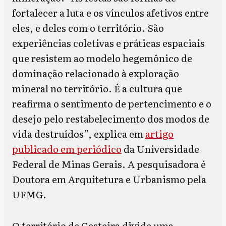
fortalecer a luta e os vínculos afetivos entre
eles, e deles com o território. São
experiências coletivas e práticas espaciais
que resistem ao modelo hegemônico de
dominação relacionado à exploração
mineral no território. É a cultura que
reafirma o sentimento de pertencimento e o
desejo pelo restabelecimento dos modos de
vida destruídos”, explica em
artigo
publicado em periódico
da Universidade
Federal de Minas Gerais. A pesquisadora é
Doutora em Arquitetura e Urbanismo pela
UFMG.
O território de Gesteira divide uma