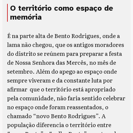
O território como espaço de
memória
É na parte alta de Bento Rodrigues, onde a
lama não chegou, que os antigos moradores
do distrito se reúnem para preparar a festa
de Nossa Senhora das Mercês, no mês de
setembro. Além do apego ao espaço onde
sempre viveram e da constante luta por
afirmar que o território está apropriado
pela comunidade, não faria sentido celebrar
no espaço onde foram reassentados, o
chamado “novo Bento Rodrigues”. A
população diferencia o território entre