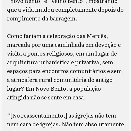
“novo Bento” e “velho Bento”, mostrando
que a vida mudou completamente depois do
rompimento da barragem.
Como fariam a celebração das Mercês,
marcada por uma caminhada em devoção e
visita a pontos religiosos, em um lugar de
arquitetura urbanística e privativa, sem
espaços para encontros comunitários e sem
a atmosfera rural comunitária do antigo
lugar? Em Novo Bento, a população
atingida não se sente em casa.
“[No reassentamento,] as igrejas não tem
nem cara de igrejas. Não tem absolutamente