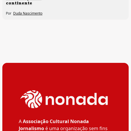
continente
Por
Duda Nascimento
A
Associação Cultural Nonada
Jornalismo
é uma organização sem fins