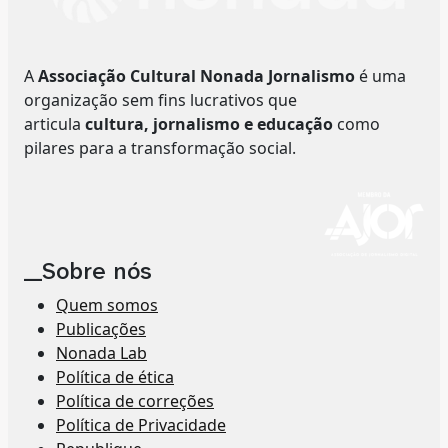
A
Associação Cultural Nonada Jornalismo
é uma
organização sem fins lucrativos que
articula
cultura, jornalismo e educação
como
pilares para a transformação social.
__Sobre nós
Quem somos
Publicações
Nonada Lab
Política de ética
Política de correções
Política de Privacidade