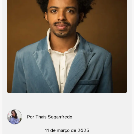
Por
Thais Seganfredo
11 de março de 2025