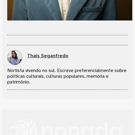
Thais Seganfredo
Nortista vivendo no sul. Escreve preferencialmente sobre
políticas culturais, culturas populares, memória e
patrimônio.