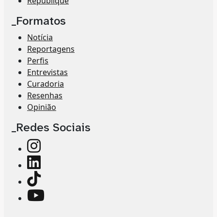
Republique
_Formatos
Notícia
Reportagens
Perfis
Entrevistas
Curadoria
Resenhas
Opinião
_Redes Sociais