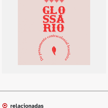
relacionadas