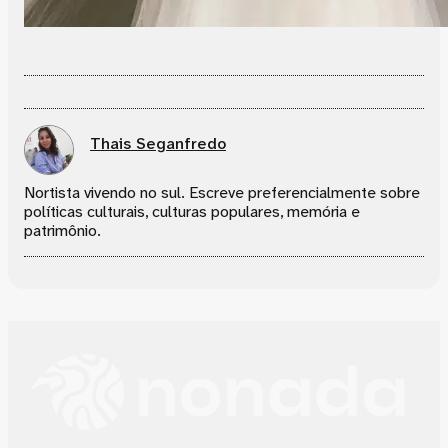
Thais Seganfredo
Nortista vivendo no sul. Escreve preferencialmente sobre
políticas culturais, culturas populares, memória e
patrimônio.