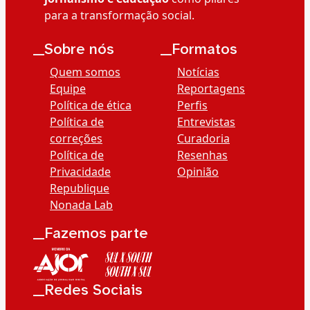
para a transformação social.
__Sobre nós
__Formatos
Quem somos
Notícias
Equipe
Reportagens
Política de ética
Perfis
Política de
Entrevistas
correções
Curadoria
Política de
Resenhas
Privacidade
Opinião
Republique
Nonada Lab
__Fazemos parte
__Redes Sociais