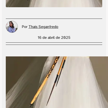
Por
Thais Seganfredo
16 de abril de 2025