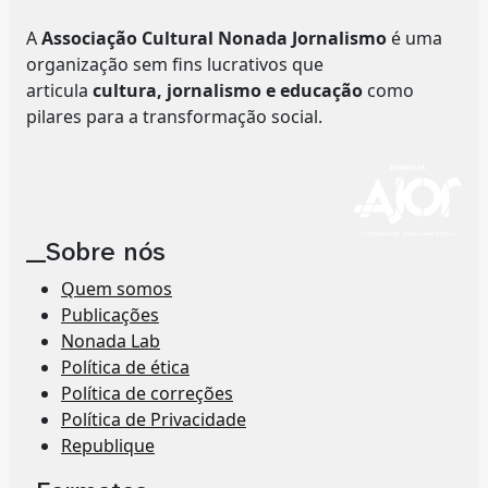
A
Associação Cultural Nonada Jornalismo
é uma
organização sem fins lucrativos que
articula
cultura, jornalismo e educação
como
pilares para a transformação social.
__Sobre nós
Quem somos
Publicações
Nonada Lab
Política de ética
Política de correções
Política de Privacidade
Republique