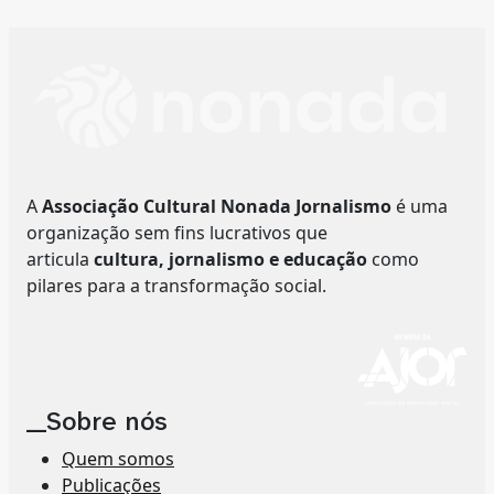
A
Associação Cultural Nonada Jornalismo
é uma
organização sem fins lucrativos que
articula
cultura, jornalismo e educação
como
pilares para a transformação social.
__Sobre nós
Quem somos
Publicações