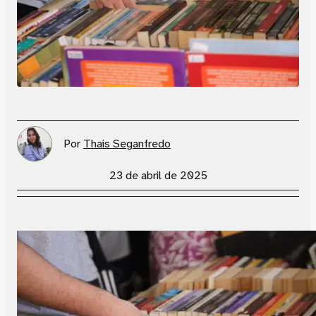
Por
Thais Seganfredo
23 de abril de 2025