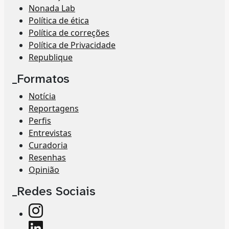
Nonada Lab
Política de ética
Política de correções
Política de Privacidade
Republique
_Formatos
Notícia
Reportagens
Perfis
Entrevistas
Curadoria
Resenhas
Opinião
_Redes Sociais