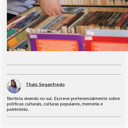
Thais Seganfredo
Nortista vivendo no sul. Escreve preferencialmente sobre
políticas culturais, culturas populares, memória e
patrimônio.