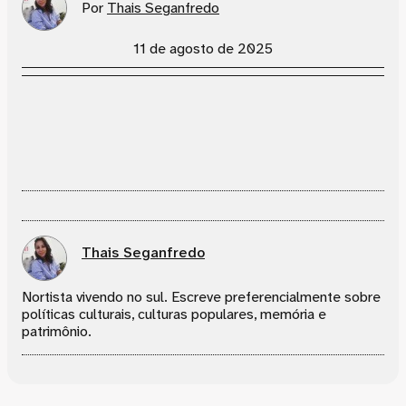
Por
Thais Seganfredo
11 de agosto de 2025
Thais Seganfredo
Nortista vivendo no sul. Escreve preferencialmente sobre
políticas culturais, culturas populares, memória e
patrimônio.