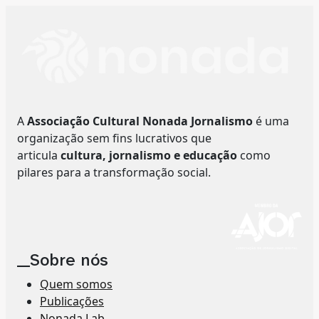
A
Associação Cultural Nonada Jornalismo
é uma
organização sem fins lucrativos que
articula
cultura, jornalismo e educação
como
pilares para a transformação social.
__Sobre nós
Quem somos
Publicações
Nonada Lab