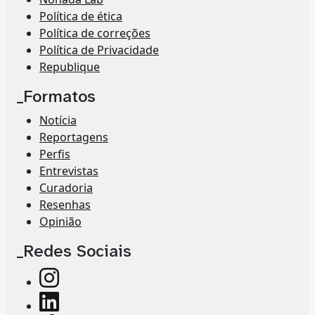
Política de ética
Política de correções
Política de Privacidade
Republique
_Formatos
Notícia
Reportagens
Perfis
Entrevistas
Curadoria
Resenhas
Opinião
_Redes Sociais