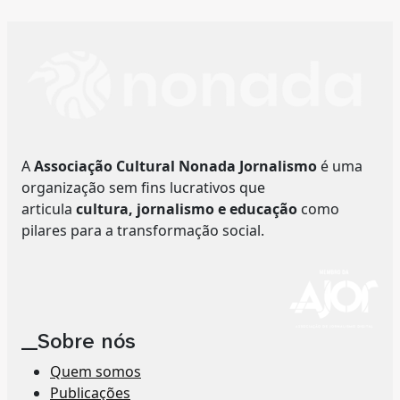
A
Associação Cultural Nonada Jornalismo
é uma
organização sem fins lucrativos que
articula
cultura, jornalismo e educação
como
pilares para a transformação social.
__Sobre nós
Quem somos
Publicações