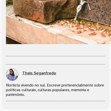
Thais Seganfredo
Nortista vivendo no sul. Escreve preferencialmente sobre
políticas culturais, culturas populares, memória e
patrimônio.