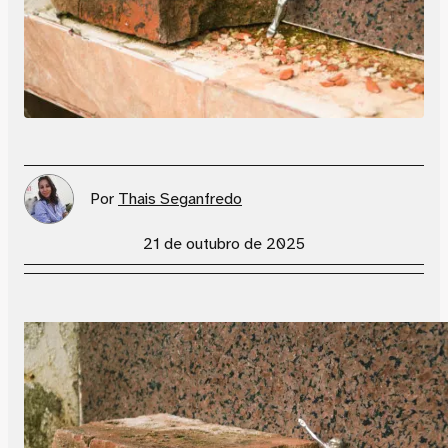
Por
Thais Seganfredo
21 de outubro de 2025