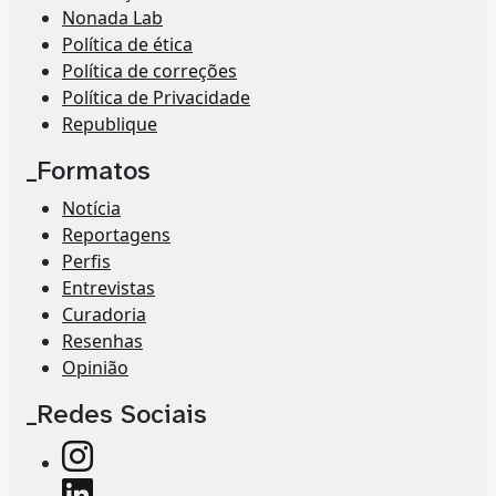
Nonada Lab
Política de ética
Política de correções
Política de Privacidade
Republique
_Formatos
Notícia
Reportagens
Perfis
Entrevistas
Curadoria
Resenhas
Opinião
_Redes Sociais