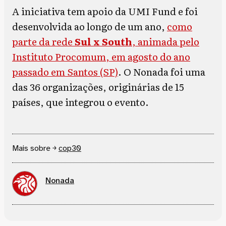
A iniciativa tem apoio da UMI Fund e foi
desenvolvida ao longo de um ano,
como
parte da rede
Sul x South
, animada pelo
Instituto Procomum, em agosto do ano
passado em Santos (SP)
. O Nonada foi uma
das 36 organizações, originárias de 15
países, que integrou o evento.
Mais sobre ￫
cop30
Nonada