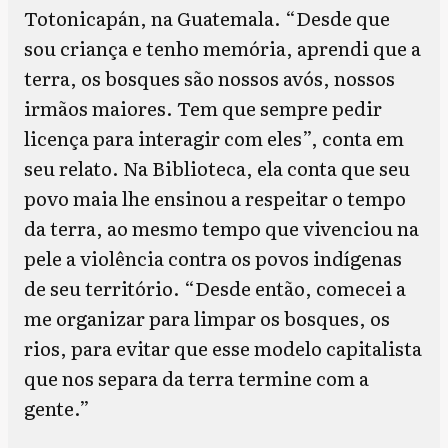
Totonicapán, na Guatemala. “Desde que
sou criança e tenho memória, aprendi que a
terra, os bosques são nossos avós, nossos
irmãos maiores. Tem que sempre pedir
licença para interagir com eles”, conta em
seu relato. Na Biblioteca, ela conta que seu
povo maia lhe ensinou a respeitar o tempo
da terra, ao mesmo tempo que vivenciou na
pele a violência contra os povos indígenas
de seu território. “Desde então, comecei a
me organizar para limpar os bosques, os
rios, para evitar que esse modelo capitalista
que nos separa da terra termine com a
gente.”