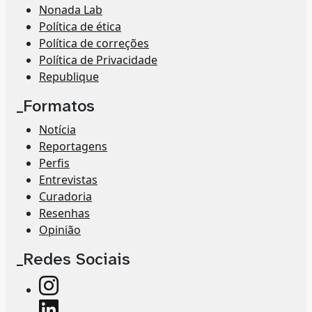
Nonada Lab
Política de ética
Política de correções
Política de Privacidade
Republique
_Formatos
Notícia
Reportagens
Perfis
Entrevistas
Curadoria
Resenhas
Opinião
_Redes Sociais