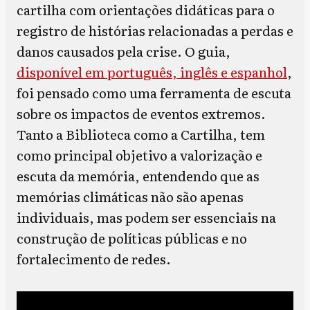
cartilha com orientações didáticas para o
registro de histórias relacionadas a perdas e
danos causados pela crise. O guia,
disponível em português, inglês e espanhol
,
foi pensado como uma ferramenta de escuta
sobre os impactos de eventos extremos.
Tanto a Biblioteca como a Cartilha, tem
como principal objetivo a valorização e
escuta da memória, entendendo que as
memórias climáticas não são apenas
individuais, mas podem ser essenciais na
construção de políticas públicas e no
fortalecimento de redes.