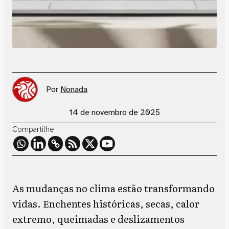
Por
Nonada
14 de novembro de 2025
Compartilhe
As mudanças no clima estão transformando
vidas. Enchentes históricas, secas, calor
extremo, queimadas e deslizamentos