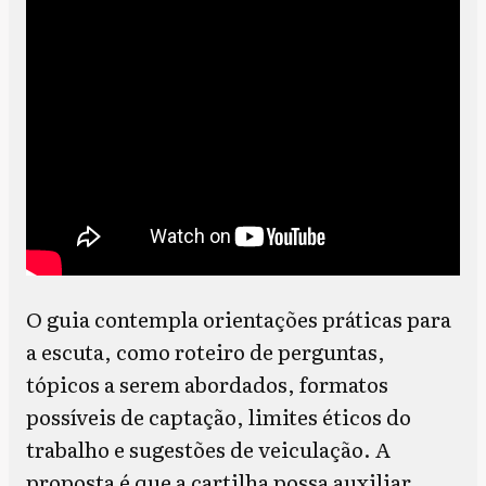
O guia contempla orientações práticas para
a escuta, como roteiro de perguntas,
tópicos a serem abordados, formatos
possíveis de captação, limites éticos do
trabalho e sugestões de veiculação. A
proposta é que a cartilha possa auxiliar