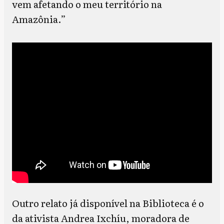
vem afetando o meu território na
Amazônia.”
Outro relato já disponível na Biblioteca é o
da ativista Andrea Ixchíu, moradora de