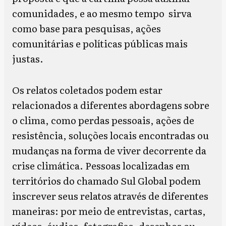
comunidades, e ao mesmo tempo sirva
como base para pesquisas, ações
comunitárias e políticas públicas mais
justas.
Os relatos coletados podem estar
relacionados a diferentes abordagens sobre
o clima, como perdas pessoais, ações de
resistência, soluções locais encontradas ou
mudanças na forma de viver decorrente da
crise climática. Pessoas localizadas em
territórios do chamado Sul Global podem
inscrever seus relatos através de diferentes
maneiras: por meio de entrevistas, cartas,
vídeos, áudios, fotografias, desenhos ou