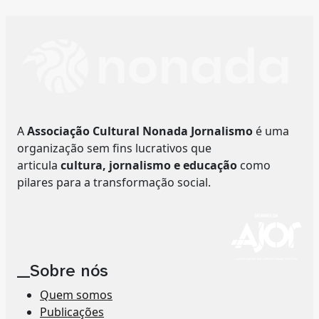
A
Associação Cultural Nonada Jornalismo
é uma
organização sem fins lucrativos que
articula
cultura, jornalismo e educação
como
pilares para a transformação social.
__Sobre nós
Quem somos
Publicações