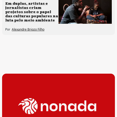
Em duplas, artistas e
jornalistas criam
projetos sobre o papel
das culturas populares na
luta pelo meio ambiente
Por
Alexandre Briozo Filho