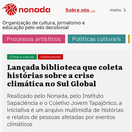
Sobre nós →
menu ↴
Organização de cultura, jornalismo e
educação pelo viés decolonial
Processos artísticos
Políticas culturais
Clima e cultura
Institucional
Lançada biblioteca que coleta
histórias sobre a crise
climática no Sul Global
Realizado pelo Nonada, pelo Instituto
Sapaciência e o Coletivo Jovem Tapajônico, a
iniciativa é um arquivo multimídia de histórias
e relatos de pessoas afetadas por eventos
climáticos