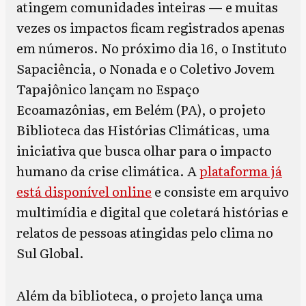
atingem comunidades inteiras — e muitas
vezes os impactos ficam registrados apenas
em números. No próximo dia 16, o Instituto
Sapaciência, o Nonada e o Coletivo Jovem
Tapajônico lançam no Espaço
Ecoamazônias, em Belém (PA), o projeto
Biblioteca das Histórias Climáticas, uma
iniciativa que busca olhar para o impacto
humano da crise climática. A
plataforma já
está disponível online
e consiste em arquivo
multimídia e digital que coletará histórias e
relatos de pessoas atingidas pelo clima no
Sul Global.
Além da biblioteca, o projeto lança uma