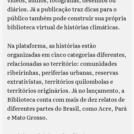
diários. Já a publicação traz dicas para o
público também pode construir sua própria
biblioteca virtual de histórias climáticas.
Na plataforma, as histórias estão
organizadas em cinco categorias diferentes,
relacionadas ao território: comunidades
ribeirinhas, periferias urbanas, reservas
extrativistas, territórios quilombolas e
territórios originários. Já no lançamento, a
Biblioteca conta com mais de dez relatos de
diferentes partes do Brasil, como Acre, Pará
e Mato Grosso.