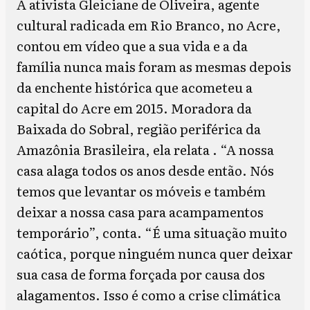
A ativista Gleiciane de Oliveira, agente
cultural radicada em Rio Branco, no Acre,
contou em vídeo que a sua vida e a da
família nunca mais foram as mesmas depois
da enchente histórica que acometeu a
capital do Acre em 2015. Moradora da
Baixada do Sobral, região periférica da
Amazônia Brasileira, ela relata . “A nossa
casa alaga todos os anos desde então. Nós
temos que levantar os móveis e também
deixar a nossa casa para acampamentos
temporário”, conta. “É uma situação muito
caótica, porque ninguém nunca quer deixar
sua casa de forma forçada por causa dos
alagamentos. Isso é como a crise climática