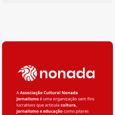
A
Associação Cultural Nonada
Jornalismo
é uma organização sem fins
lucrativos que articula
cultura,
jornalismo e educação
como pilares