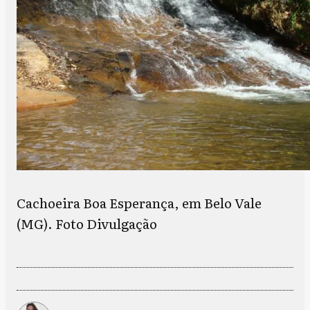
Cachoeira Boa Esperança, em Belo Vale
(MG). Foto Divulgação