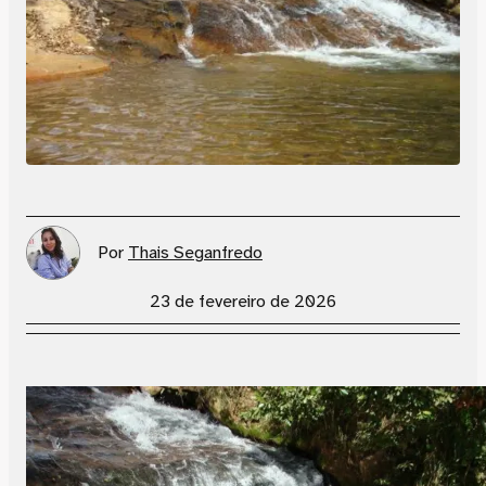
Por
Thais Seganfredo
23 de fevereiro de 2026