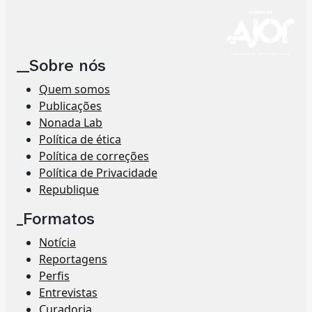
__Sobre nós
Quem somos
Publicações
Nonada Lab
Política de ética
Política de correções
Política de Privacidade
Republique
_Formatos
Notícia
Reportagens
Perfis
Entrevistas
Curadoria