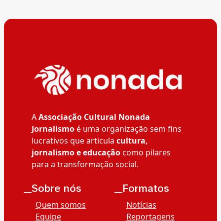
A
Associação Cultural Nonada
Jornalismo
é uma organização sem fins
lucrativos que articula
cultura,
jornalismo e educação
como pilares
para a transformação social.
__Sobre nós
__Formatos
Quem somos
Notícias
Equipe
Reportagens