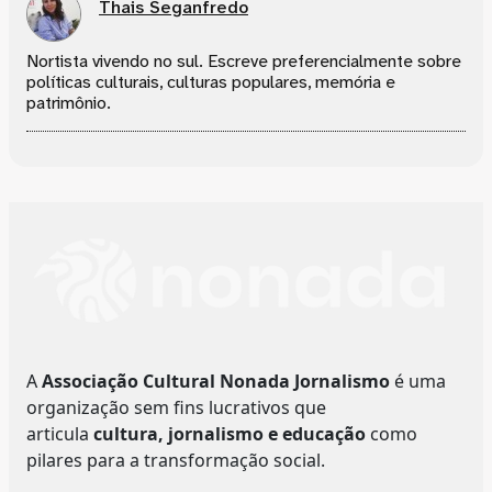
Thais Seganfredo
Nortista vivendo no sul. Escreve preferencialmente sobre
políticas culturais, culturas populares, memória e
patrimônio.
A
Associação Cultural Nonada Jornalismo
é uma
organização sem fins lucrativos que
articula
cultura, jornalismo e educação
como
pilares para a transformação social.