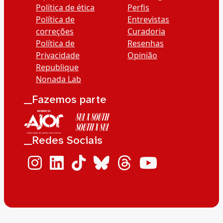
Política de ética
Perfis
Política de
Entrevistas
correções
Curadoria
Política de
Resenhas
Privacidade
Opinião
Republique
Nonada Lab
__Fazemos parte
__Redes Sociais