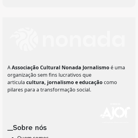
A
Associação Cultural Nonada Jornalismo
é uma
organização sem fins lucrativos que
articula
cultura, jornalismo e educação
como
pilares para a transformação social.
__Sobre nós
Quem somos