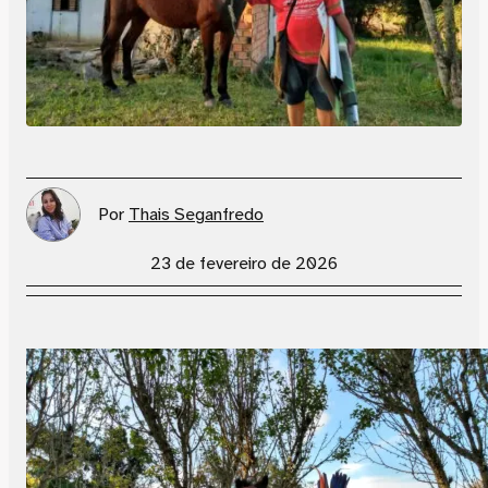
Por
Thais Seganfredo
23 de fevereiro de 2026