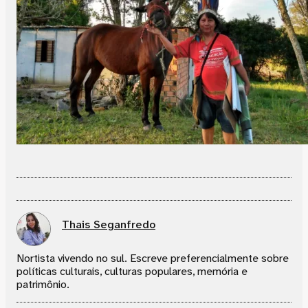
Thais Seganfredo
Nortista vivendo no sul. Escreve preferencialmente sobre
políticas culturais, culturas populares, memória e
patrimônio.