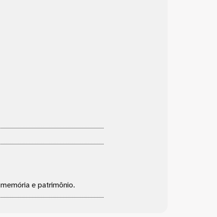
, memória e patrimônio.