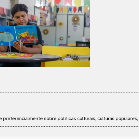
e preferencialmente sobre políticas culturais, culturas populares