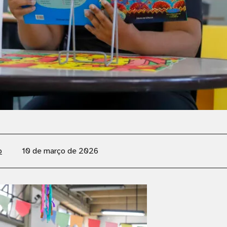
o
10 de março de 2026