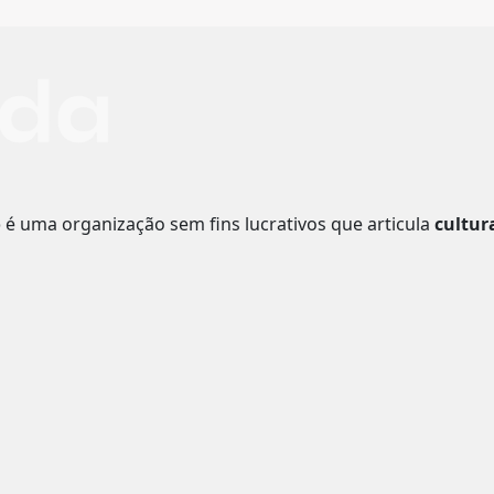
o
é uma organização sem fins lucrativos que articula
cultur