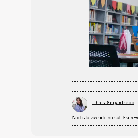
Thais Seganfredo
Nortista vivendo no sul. Escrev