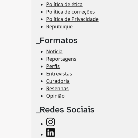
Política de ética
Política de correções
Política de Privacidade
Republique
_Formatos
Notícia
Reportagens
Perfis
Entrevistas
Curadoria
Resenhas
Opinião
_Redes Sociais