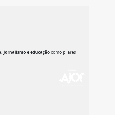
a, jornalismo e educação
como pilares