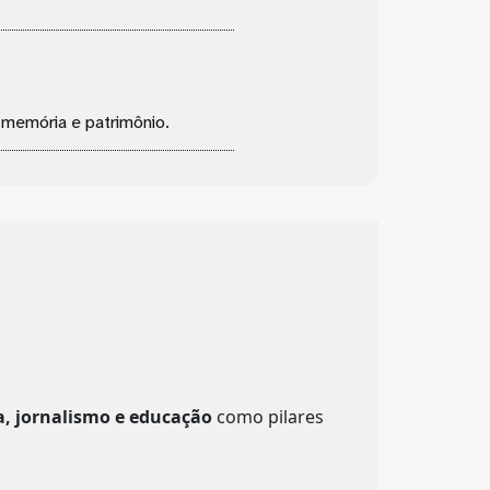
, memória e patrimônio.
a, jornalismo e educação
como pilares