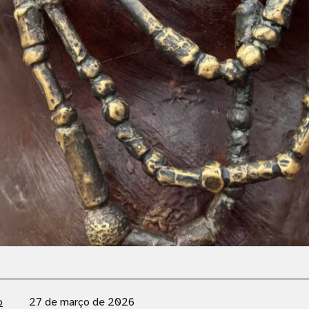
o
27 de março de 2026