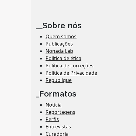
__Sobre nós
Quem somos
Publicações
Nonada Lab
Política de ética
Política de correções
Política de Privacidade
Republique
_Formatos
Notícia
Reportagens
Perfis
Entrevistas
Curadoria