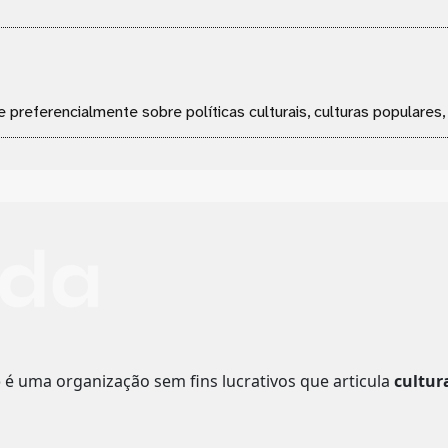
e preferencialmente sobre políticas culturais, culturas populares
o
é uma organização sem fins lucrativos que articula
cultur