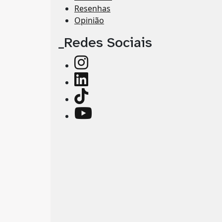
Resenhas
Opinião
_Redes Sociais