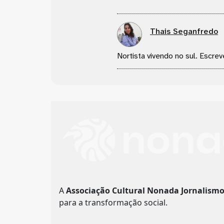
Thais Seganfredo
Nortista vivendo no sul. Escrev
A
Associação Cultural Nonada Jornalism
para a transformação social.