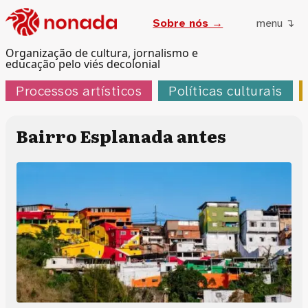
Sobre nós →
menu ↴
Organização de cultura, jornalismo e
educação pelo viés decolonial
Processos artísticos
Políticas culturais
Bairro Esplanada antes