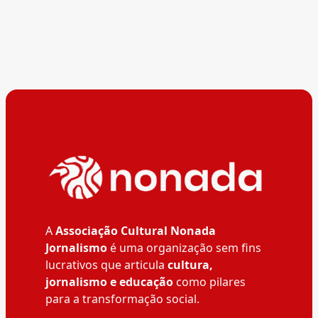
A
Associação Cultural Nonada
Jornalismo
é uma organização sem fins
lucrativos que articula
cultura,
jornalismo e educação
como pilares
para a transformação social.