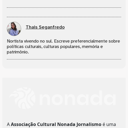
Thais Seganfredo
Nortista vivendo no sul. Escreve preferencialmente sobre
políticas culturais, culturas populares, memória e
patrimônio.
A
Associação Cultural Nonada Jornalismo
é uma