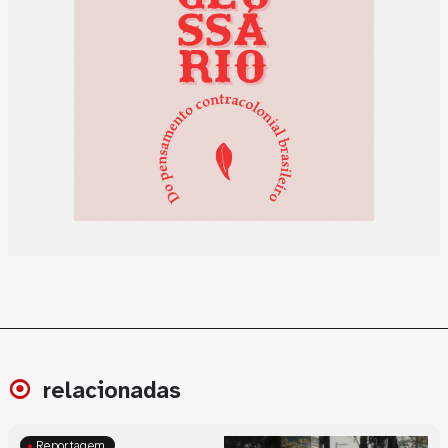
relacionadas
Reportagem