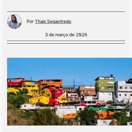
Por
Thais Seganfredo
3 de março de 2026