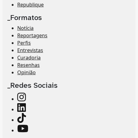
Republique
_Formatos
Notícia
Reportagens
Perfis
Entrevistas
Curadoria
Resenhas
Opinião
_Redes Sociais