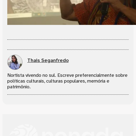
Thais Seganfredo
Nortista vivendo no sul. Escreve preferencialmente sobre
políticas culturais, culturas populares, memória e
patrimônio.