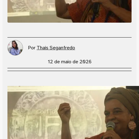
Por
Thais Seganfredo
12 de maio de 2026