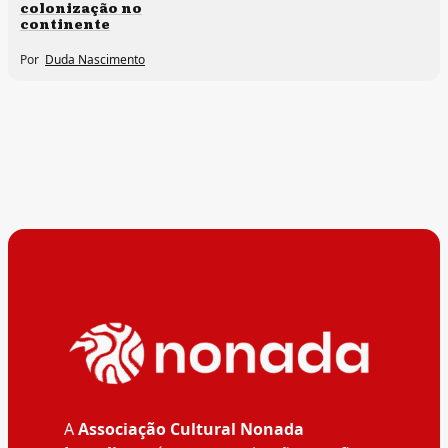
colonização no
continente
Por
Duda Nascimento
A
Associação Cultural Nonada