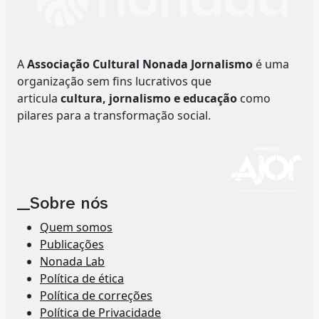
A
Associação Cultural Nonada Jornalismo
é uma
organização sem fins lucrativos que
articula
cultura, jornalismo e educação
como
pilares para a transformação social.
__Sobre nós
Quem somos
Publicações
Nonada Lab
Política de ética
Política de correções
Política de Privacidade