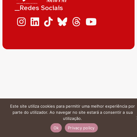
__Redes Sociais
Este site utiliza cookies para permitir uma melhor experiência por
parte do utilizador. Ao navegar no site estará a consentir a sua
utilização.
Ok
Privacy policy