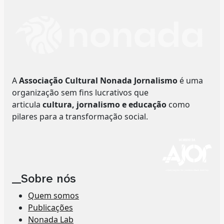
A
Associação Cultural Nonada Jornalismo
é uma
organização sem fins lucrativos que
articula
cultura, jornalismo e educação
como
pilares para a transformação social.
__Sobre nós
Quem somos
Publicações
Nonada Lab