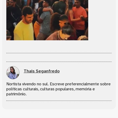
Thais Seganfredo
Nortista vivendo no sul. Escreve preferencialmente sobre
políticas culturais, culturas populares, memória e
patrimônio.