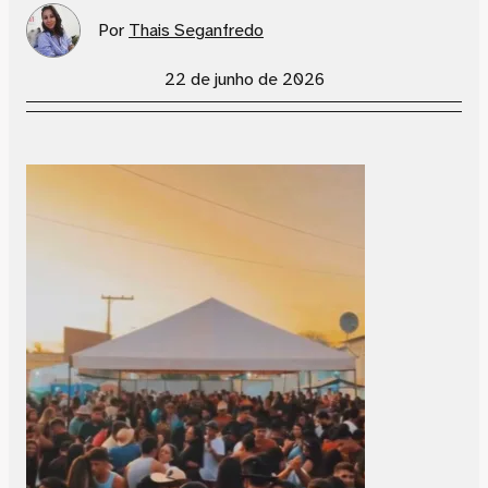
Por
Thais Seganfredo
22 de junho de 2026