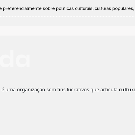
e preferencialmente sobre políticas culturais, culturas populares
o
é uma organização sem fins lucrativos que articula
cultur