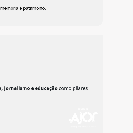
, memória e patrimônio.
a, jornalismo e educação
como pilares