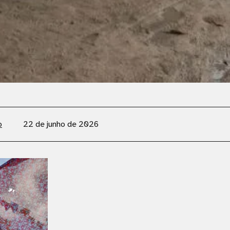
o
22 de junho de 2026