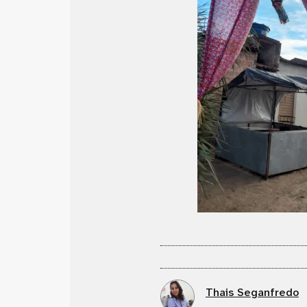
Thais Seganfredo