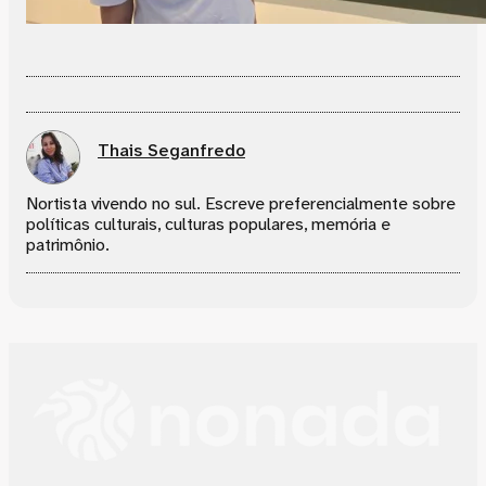
Thais Seganfredo
Nortista vivendo no sul. Escreve preferencialmente sobre
políticas culturais, culturas populares, memória e
patrimônio.