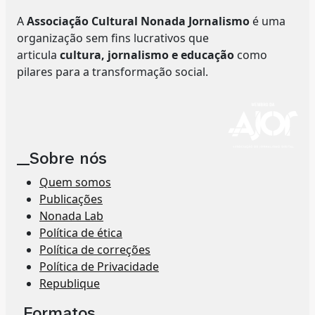
A
Associação Cultural Nonada Jornalismo
é uma
organização sem fins lucrativos que
articula
cultura, jornalismo e educação
como
pilares para a transformação social.
__Sobre nós
Quem somos
Publicações
Nonada Lab
Política de ética
Política de correções
Política de Privacidade
Republique
_Formatos