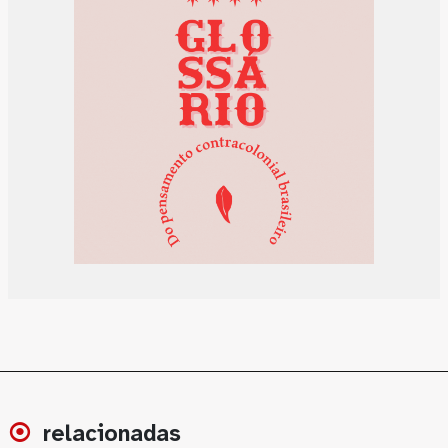
relacionadas