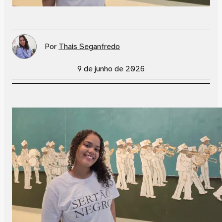
Por
Thais Seganfredo
9 de junho de 2026