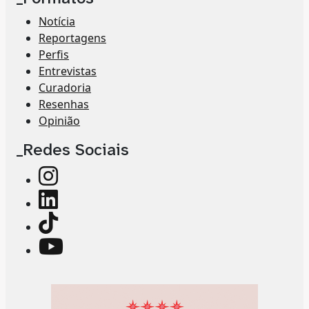
Notícia
Reportagens
Perfis
Entrevistas
Curadoria
Resenhas
Opinião
_Redes Sociais