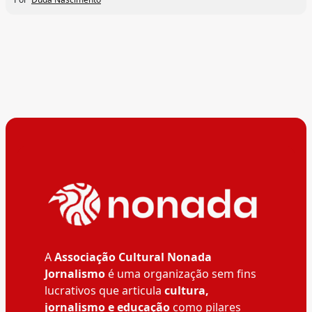
A
Associação Cultural Nonada
Jornalismo
é uma organização sem fins
lucrativos que articula
cultura,
jornalismo e educação
como pilares