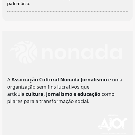
patrimônio.
A
Associação Cultural Nonada Jornalismo
é uma
organização sem fins lucrativos que
articula
cultura, jornalismo e educação
como
pilares para a transformação social.