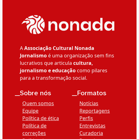
A
Associação Cultural Nonada
Jornalismo
é uma organização sem fins
lucrativos que articula
cultura,
jornalismo e educação
como pilares
para a transformação social.
__Sobre nós
__Formatos
Quem somos
Notícias
Equipe
Reportagens
Política de ética
Perfis
Política de
Entrevistas
correções
Curadoria