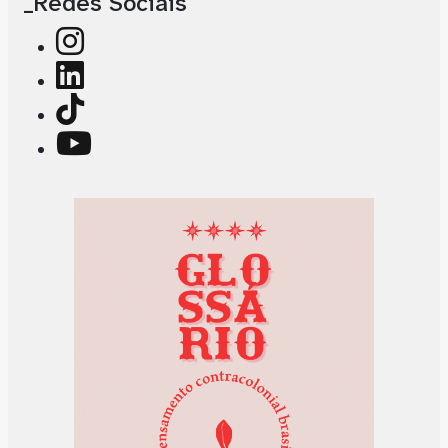
_Redes Sociais