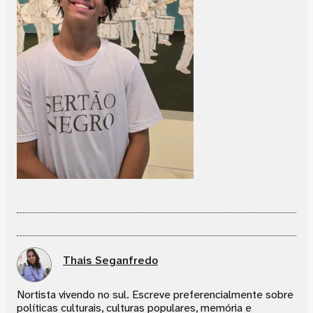
Thais Seganfredo
Nortista vivendo no sul. Escreve preferencialmente sobre
políticas culturais, culturas populares, memória e