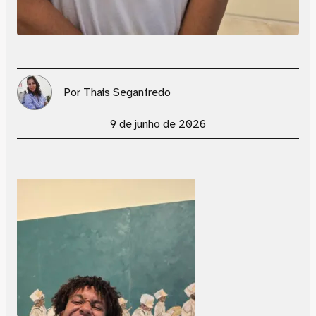
Por
Thais Seganfredo
9 de junho de 2026