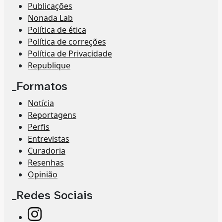
Publicações
Nonada Lab
Política de ética
Política de correções
Política de Privacidade
Republique
_Formatos
Notícia
Reportagens
Perfis
Entrevistas
Curadoria
Resenhas
Opinião
_Redes Sociais