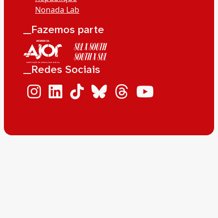
Nonada Lab
__Fazemos parte
__Redes Sociais