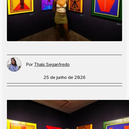
Por
Thais Seganfredo
25 de junho de 2026