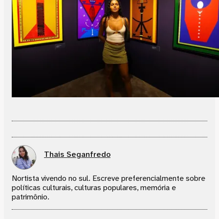
Thais Seganfredo
Nortista vivendo no sul. Escreve preferencialmente sobre
políticas culturais, culturas populares, memória e
patrimônio.