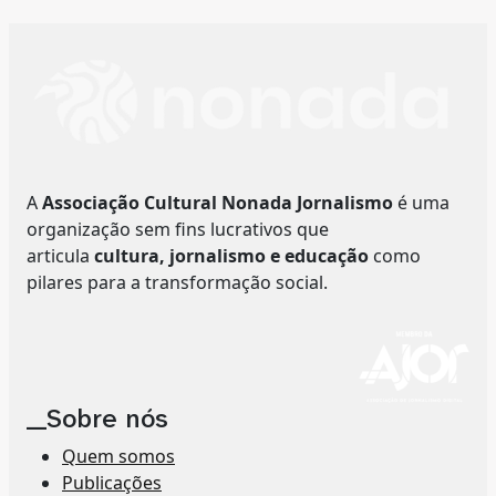
A
Associação Cultural Nonada Jornalismo
é uma
organização sem fins lucrativos que
articula
cultura, jornalismo e educação
como
pilares para a transformação social.
__Sobre nós
Quem somos
Publicações