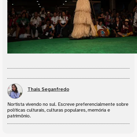
Thais Seganfredo
Nortista vivendo no sul. Escreve preferencialmente sobre
políticas culturais, culturas populares, memória e
patrimônio.