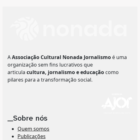
A
Associação Cultural Nonada Jornalismo
é uma
organização sem fins lucrativos que
articula
cultura, jornalismo e educação
como
pilares para a transformação social.
__Sobre nós
Quem somos
Publicações