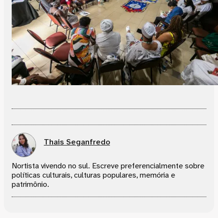
Thais Seganfredo
Nortista vivendo no sul. Escreve preferencialmente sobre
políticas culturais, culturas populares, memória e
patrimônio.