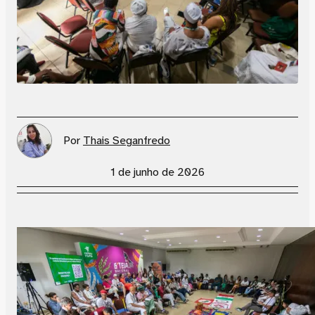
Por
Thais Seganfredo
1 de junho de 2026