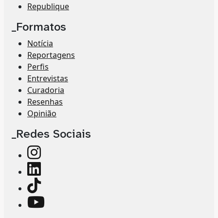
Republique
_Formatos
Notícia
Reportagens
Perfis
Entrevistas
Curadoria
Resenhas
Opinião
_Redes Sociais