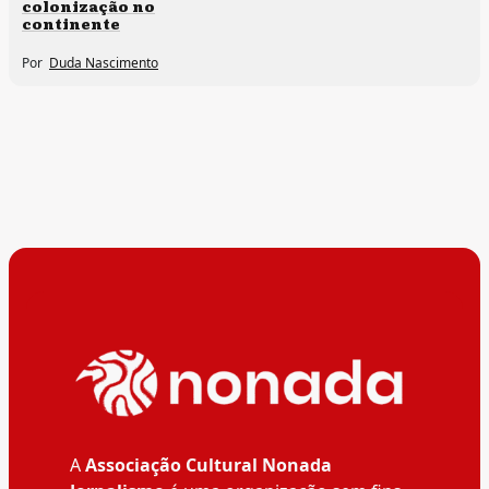
colonização no
continente
Por
Duda Nascimento
A
Associação Cultural Nonada