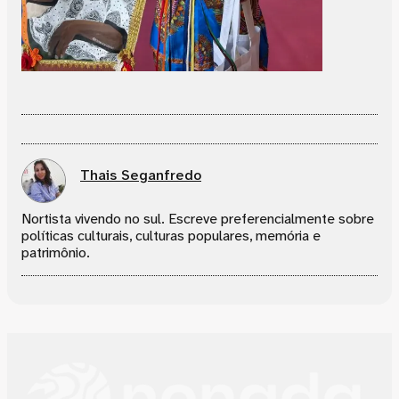
Thais Seganfredo
Nortista vivendo no sul. Escreve preferencialmente sobre
políticas culturais, culturas populares, memória e
patrimônio.