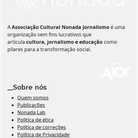
A
Associação Cultural Nonada Jornalismo
é uma
organização sem fins lucrativos que
articula
cultura, jornalismo e educação
como
pilares para a transformação social.
__Sobre nós
Quem somos
Publicações
Nonada Lab
Política de ética
Política de correções
Política de Privacidade