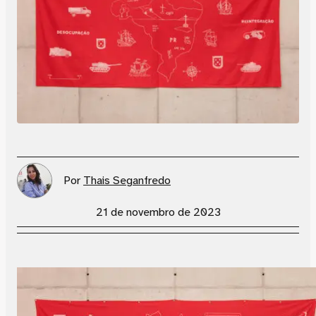
Por
Thais Seganfredo
21 de novembro de 2023