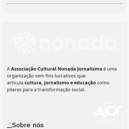
A
Associação Cultural Nonada Jornalismo
é uma
organização sem fins lucrativos que
articula
cultura, jornalismo e educação
como
pilares para a transformação social.
__Sobre nós