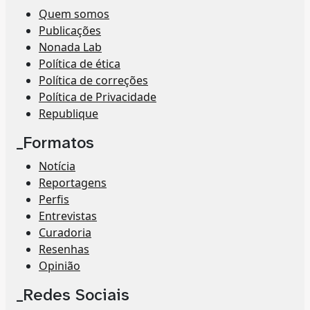
Quem somos
Publicações
Nonada Lab
Política de ética
Política de correções
Política de Privacidade
Republique
_Formatos
Notícia
Reportagens
Perfis
Entrevistas
Curadoria
Resenhas
Opinião
_Redes Sociais