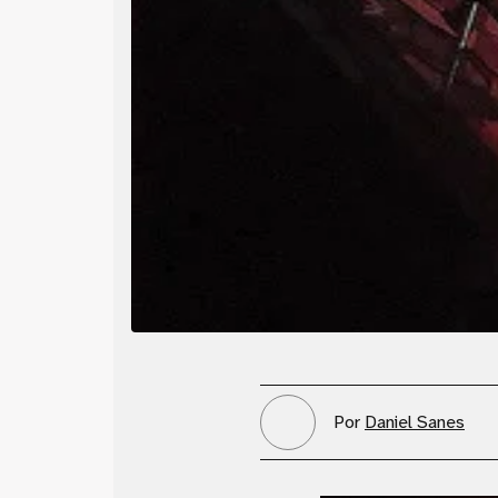
Por
Daniel Sanes