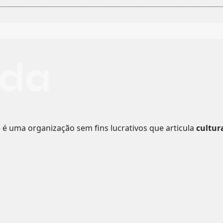
o
é uma organização sem fins lucrativos que articula
cultur