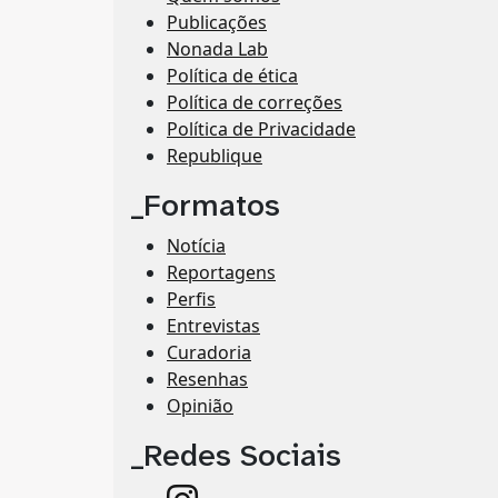
Publicações
Nonada Lab
Política de ética
Política de correções
Política de Privacidade
Republique
_Formatos
Notícia
Reportagens
Perfis
Entrevistas
Curadoria
Resenhas
Opinião
_Redes Sociais