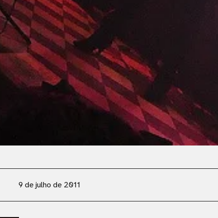
9 de julho de 2011