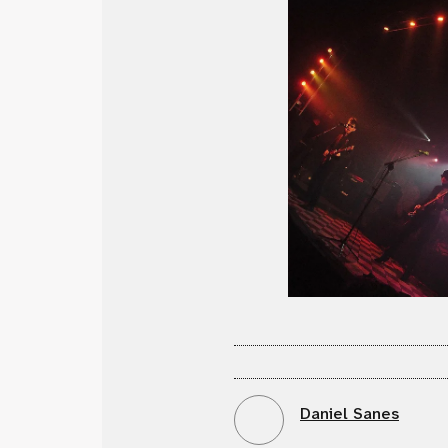
Daniel Sanes