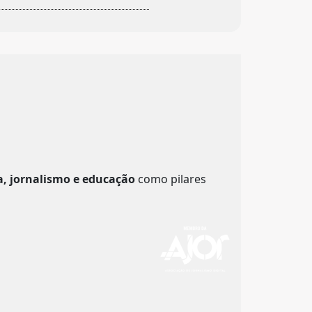
a, jornalismo e educação
como pilares