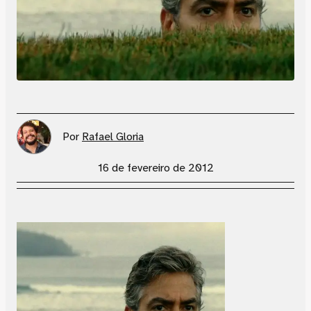
Por
Rafael Gloria
16 de fevereiro de 2012