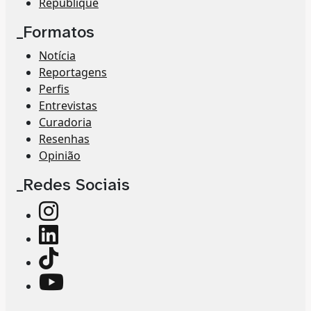
Republique
_Formatos
Notícia
Reportagens
Perfis
Entrevistas
Curadoria
Resenhas
Opinião
_Redes Sociais