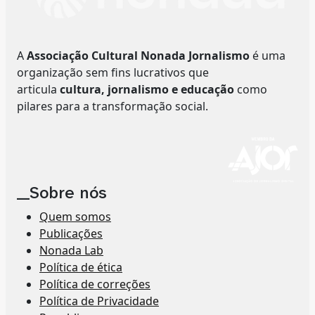
A
Associação Cultural Nonada Jornalismo
é uma
organização sem fins lucrativos que
articula
cultura, jornalismo e educação
como
pilares para a transformação social.
__Sobre nós
Quem somos
Publicações
Nonada Lab
Política de ética
Política de correções
Política de Privacidade