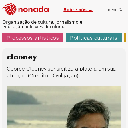
Sobre nós →
menu ↴
Organização de cultura, jornalismo e
educação pelo viés decolonial
Processos artísticos
Políticas culturais
clooney
George Clooney sensibiliza a plateia em sua
atuação (Crédito: Divulgação)