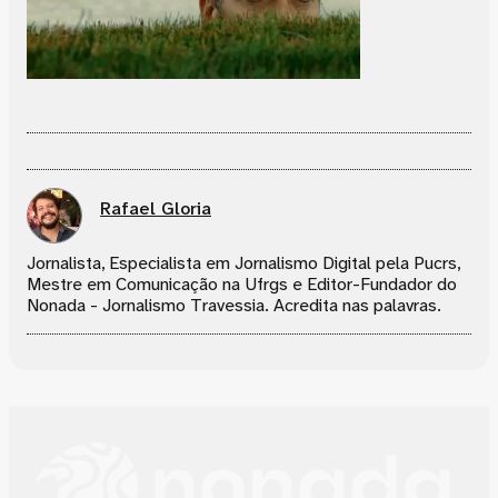
Rafael Gloria
Jornalista, Especialista em Jornalismo Digital pela Pucrs,
Mestre em Comunicação na Ufrgs e Editor-Fundador do
Nonada - Jornalismo Travessia. Acredita nas palavras.