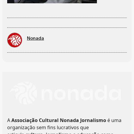
Nonada
A
Associação Cultural Nonada Jornalismo
é uma
organização sem fins lucrativos que