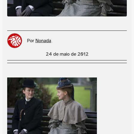
Por
Nonada
24 de maio de 2012