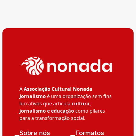
A
Associação Cultural Nonada
Jornalismo
é uma organização sem fins
lucrativos que articula
cultura,
jornalismo e educação
como pilares
para a transformação social.
__Sobre nós
__Formatos