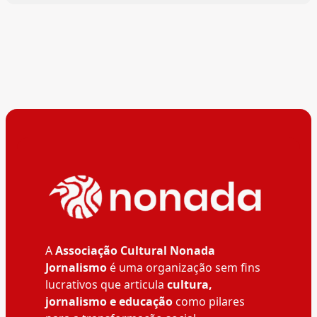
A
Associação Cultural Nonada
Jornalismo
é uma organização sem fins
lucrativos que articula
cultura,
jornalismo e educação
como pilares