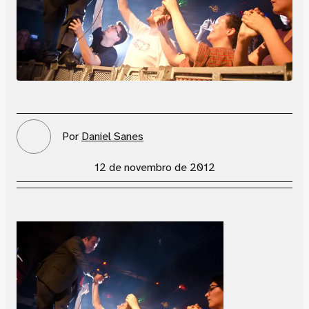
Por
Daniel Sanes
12 de novembro de 2012