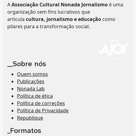
A
Associação Cultural Nonada Jornalismo
é uma
organização sem fins lucrativos que
articula
cultura, jornalismo e educação
como
pilares para a transformação social.
__Sobre nós
Quem somos
Publicações
Nonada Lab
Política de ética
Política de correções
Política de Privacidade
Republique
_Formatos