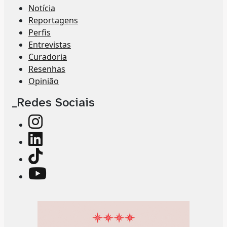
Notícia
Reportagens
Perfis
Entrevistas
Curadoria
Resenhas
Opinião
_Redes Sociais