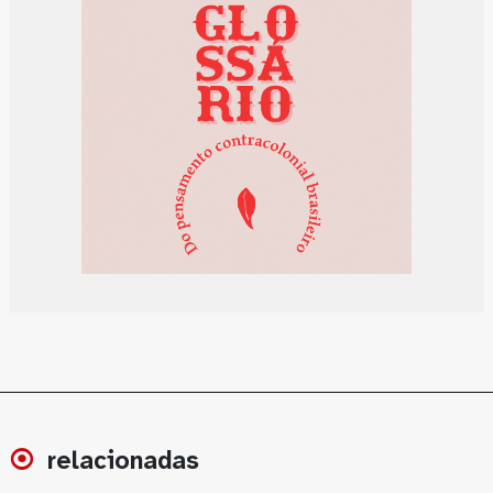
relacionadas