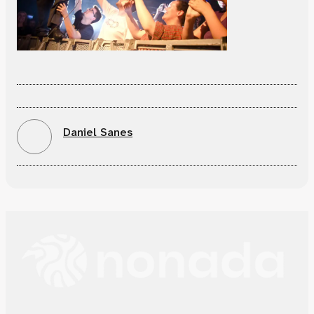
Daniel Sanes