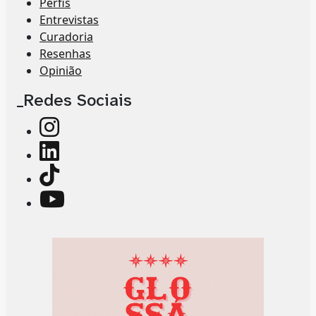
Perfis
Entrevistas
Curadoria
Resenhas
Opinião
_Redes Sociais