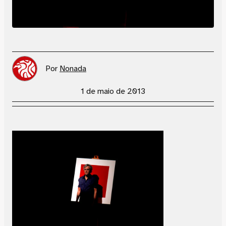
Por
Nonada
1 de maio de 2013