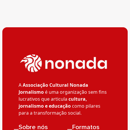
A
Associação Cultural Nonada
Jornalismo
é uma organização sem fins
lucrativos que articula
cultura,
jornalismo e educação
como pilares
para a transformação social.
__Sobre nós
__Formatos