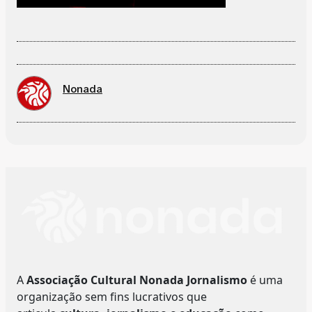
Nonada
A
Associação Cultural Nonada Jornalismo
é uma
organização sem fins lucrativos que