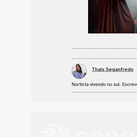
Thais Seganfredo
Nortista vivendo no sul. Escrev