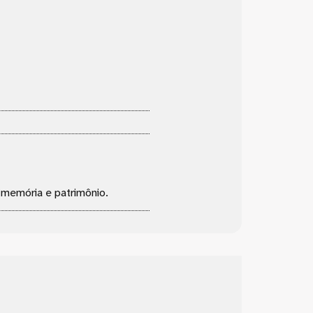
, memória e patrimônio.