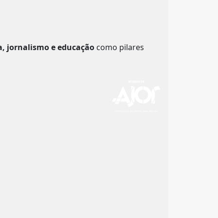
a, jornalismo e educação
como pilares