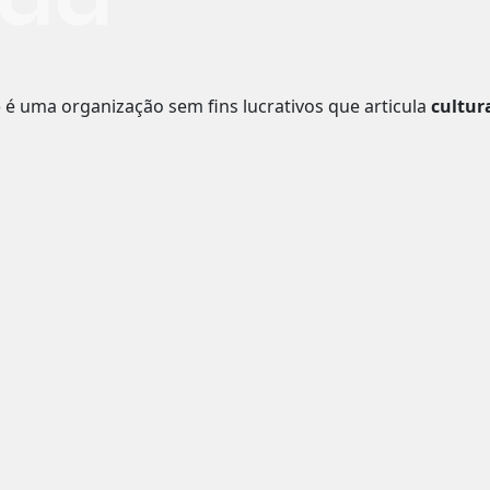
o
é uma organização sem fins lucrativos que articula
cultur