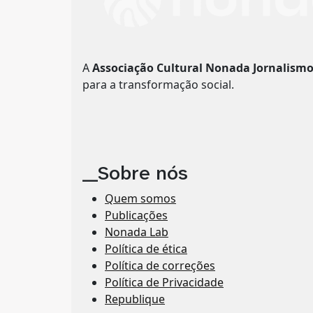
A
Associação Cultural Nonada Jornalism
para a transformação social.
__Sobre nós
Quem somos
Publicações
Nonada Lab
Política de ética
Política de correções
Política de Privacidade
Republique