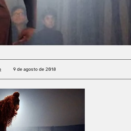
o
9 de agosto de 2018