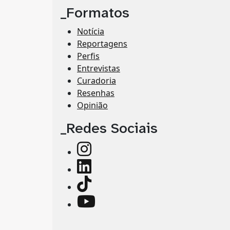
_Formatos
Notícia
Reportagens
Perfis
Entrevistas
Curadoria
Resenhas
Opinião
_Redes Sociais