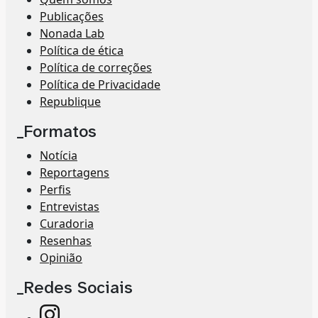
Publicações
Nonada Lab
Política de ética
Política de correções
Política de Privacidade
Republique
_Formatos
Notícia
Reportagens
Perfis
Entrevistas
Curadoria
Resenhas
Opinião
_Redes Sociais