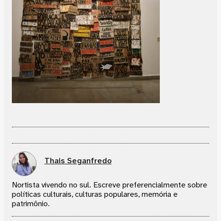
Thais Seganfredo
Nortista vivendo no sul. Escreve preferencialmente sobre
políticas culturais, culturas populares, memória e
patrimônio.