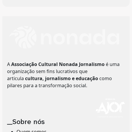
A
Associação Cultural Nonada Jornalismo
é uma
organização sem fins lucrativos que
articula
cultura, jornalismo e educação
como
pilares para a transformação social.
__Sobre nós
Quem somos