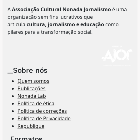
A
Associação Cultural Nonada Jornalismo
é uma
organização sem fins lucrativos que
articula
cultura, jornalismo e educação
como
pilares para a transformação social.
__Sobre nós
Quem somos
Publicações
Nonada Lab
Política de ética
Política de correções
Política de Privacidade
Republique
_Formatos