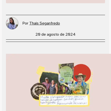
Por
Thais Seganfredo
20 de agosto de 2024