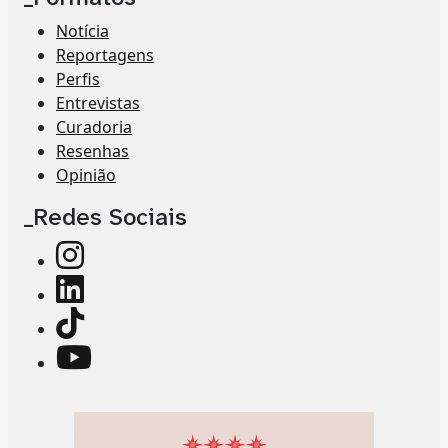
Notícia
Reportagens
Perfis
Entrevistas
Curadoria
Resenhas
Opinião
_Redes Sociais