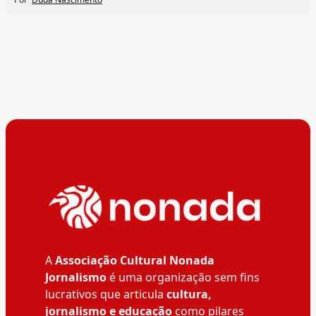
A
Associação Cultural Nonada
Jornalismo
é uma organização sem fins
lucrativos que articula
cultura,
jornalismo e educação
como pilares