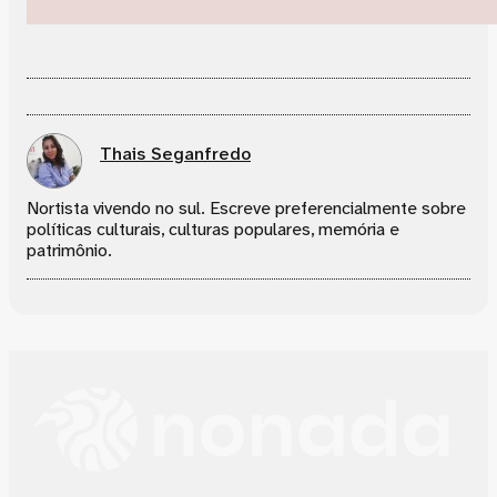
Thais Seganfredo
Nortista vivendo no sul. Escreve preferencialmente sobre
políticas culturais, culturas populares, memória e
patrimônio.