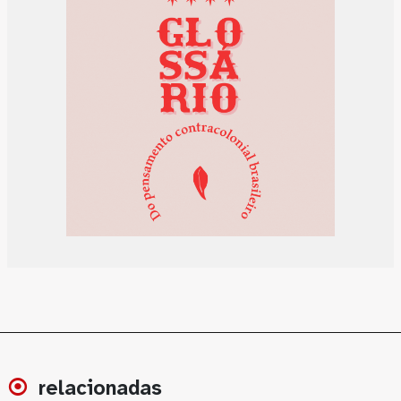
relacionadas