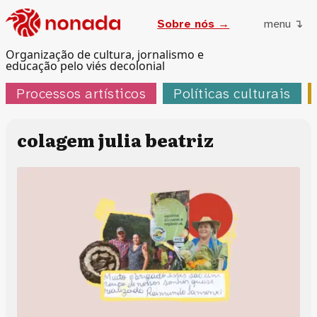
Sobre nós →
menu ↴
Organização de cultura, jornalismo e
educação pelo viés decolonial
Processos artísticos
Políticas culturais
colagem julia beatriz