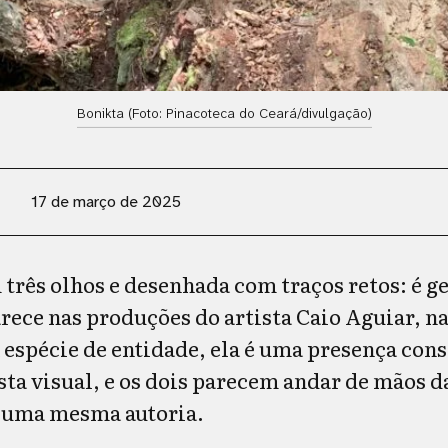
Bonikta (Foto: Pinacoteca do Ceará/divulgação)
17 de março de 2025
três olhos e desenhada com traços retos: é 
rece nas produções do artista Caio Aguiar, n
espécie de entidade, ela é uma presença cons
sta visual, e os dois parecem andar de mãos d
 uma mesma autoria.