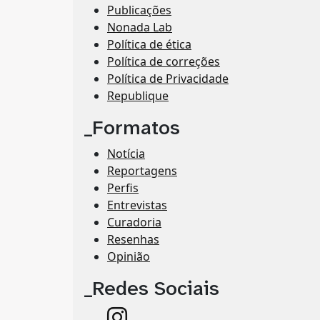
Publicações
Nonada Lab
Política de ética
Política de correções
Política de Privacidade
Republique
_Formatos
Notícia
Reportagens
Perfis
Entrevistas
Curadoria
Resenhas
Opinião
_Redes Sociais