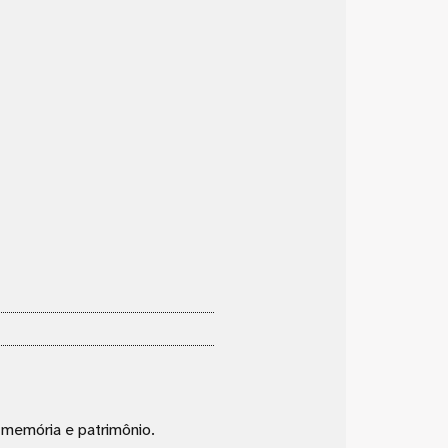
, memória e patrimônio.