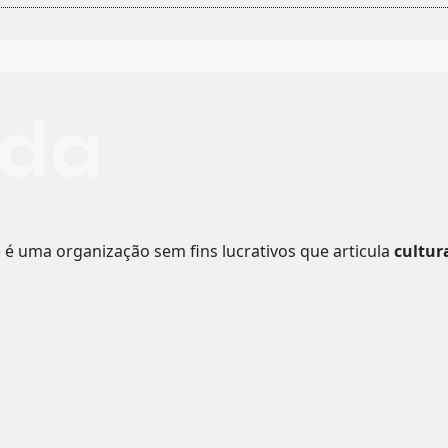
o
é uma organização sem fins lucrativos que articula
cultur