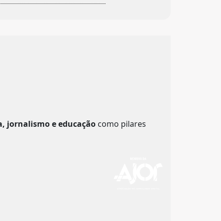
a, jornalismo e educação
como pilares