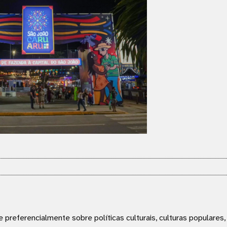
e preferencialmente sobre políticas culturais, culturas populares