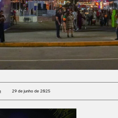
o
29 de junho de 2025