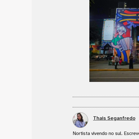
Thais Seganfredo
Nortista vivendo no sul. Escrev