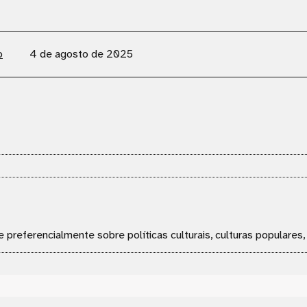
o
4 de agosto de 2025
e preferencialmente sobre políticas culturais, culturas populares