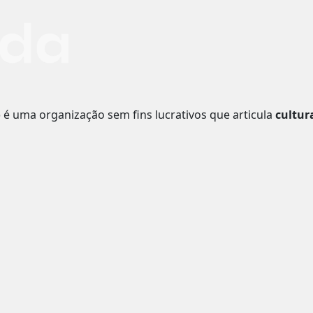
o
é uma organização sem fins lucrativos que articula
cultur