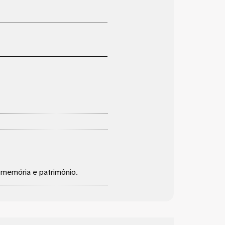
, memória e patrimônio.