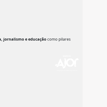
a, jornalismo e educação
como pilares