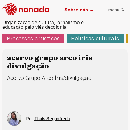
Sobre nós →
menu ↴
Organização de cultura, jornalismo e
educação pelo viés decolonial
Processos artísticos
Políticas culturais
acervo grupo arco iris
divulgação
Acervo Grupo Arco Íris/divulgação
Por
Thais Seganfredo