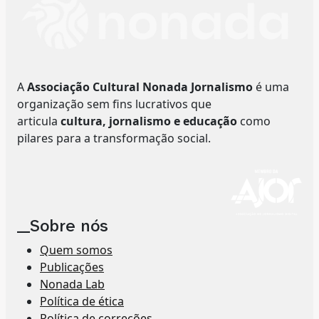
A
Associação Cultural Nonada Jornalismo
é uma
organização sem fins lucrativos que
articula
cultura, jornalismo e educação
como
pilares para a transformação social.
__Sobre nós
Quem somos
Publicações
Nonada Lab
Política de ética
Política de correções