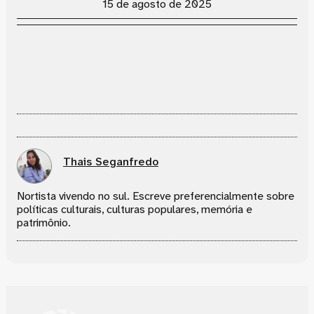
15 de agosto de 2025
Thais Seganfredo
Nortista vivendo no sul. Escreve preferencialmente sobre
políticas culturais, culturas populares, memória e
patrimônio.