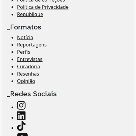
Política de Privacidade
Republique
_Formatos
Notícia
Reportagens
Perfis
Entrevistas
Curadoria
Resenhas
Opinião
_Redes Sociais