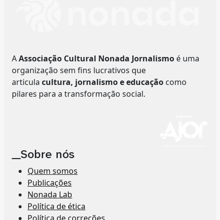
A
Associação Cultural Nonada Jornalismo
é uma
organização sem fins lucrativos que
articula
cultura, jornalismo e educação
como
pilares para a transformação social.
__Sobre nós
Quem somos
Publicações
Nonada Lab
Política de ética
Política de correções