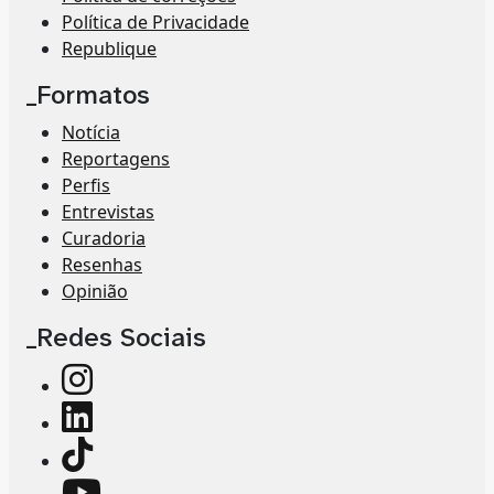
Política de Privacidade
Republique
_Formatos
Notícia
Reportagens
Perfis
Entrevistas
Curadoria
Resenhas
Opinião
_Redes Sociais