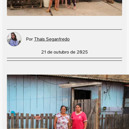
Por
Thais Seganfredo
21 de outubro de 2025