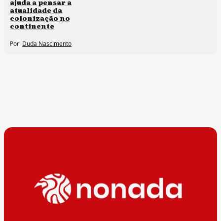
ajuda a pensar a
atualidade da
colonização no
continente
Por
Duda Nascimento