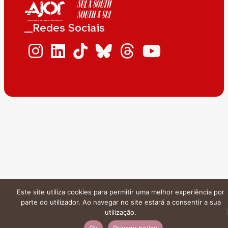
__Redes Sociais
Este site utiliza cookies para permitir uma melhor experiência por
parte do utilizador. Ao navegar no site estará a consentir a sua
utilização.
Ok
Privacy policy