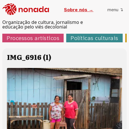
Sobre nós →
menu ↴
Organização de cultura, jornalismo e
educação pelo viés decolonial
Processos artísticos
Políticas culturais
IMG_6916 (1)