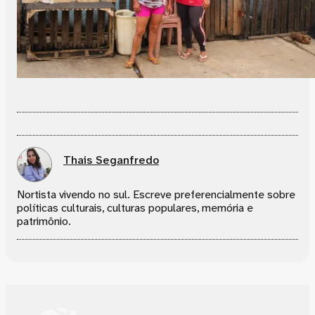
Thais Seganfredo
Nortista vivendo no sul. Escreve preferencialmente sobre
políticas culturais, culturas populares, memória e
patrimônio.