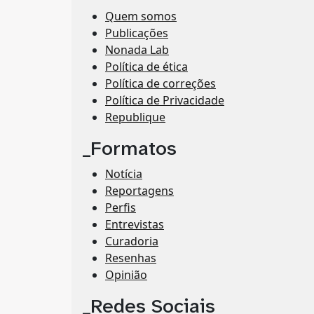
Quem somos
Publicações
Nonada Lab
Política de ética
Política de correções
Política de Privacidade
Republique
_Formatos
Notícia
Reportagens
Perfis
Entrevistas
Curadoria
Resenhas
Opinião
_Redes Sociais