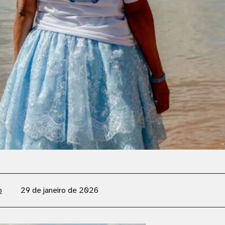
o
29 de janeiro de 2026