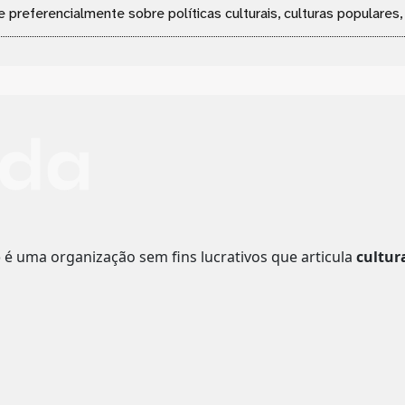
e preferencialmente sobre políticas culturais, culturas populares
o
é uma organização sem fins lucrativos que articula
cultur