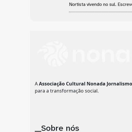
Nortista vivendo no sul. Escrev
A
Associação Cultural Nonada Jornalism
para a transformação social.
__Sobre nós