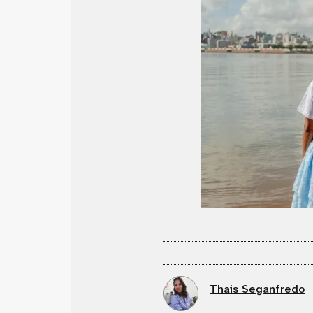
Thais Seganfredo