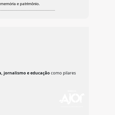
, memória e patrimônio.
a, jornalismo e educação
como pilares