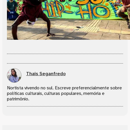
Thais Seganfredo
Nortista vivendo no sul. Escreve preferencialmente sobre
políticas culturais, culturas populares, memória e
patrimônio.