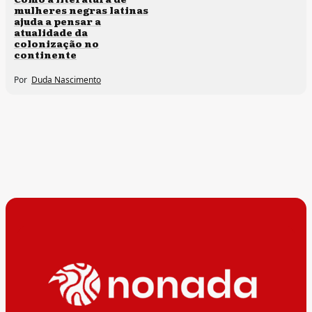
mulheres negras latinas
ajuda a pensar a
atualidade da
colonização no
continente
Por
Duda Nascimento