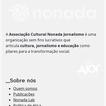
A
Associação Cultural Nonada Jornalismo
é uma
organização sem fins lucrativos que
articula
cultura, jornalismo e educação
como
pilares para a transformação social.
__Sobre nós
Quem somos
Publicações
Nonada Lab
Política de ética