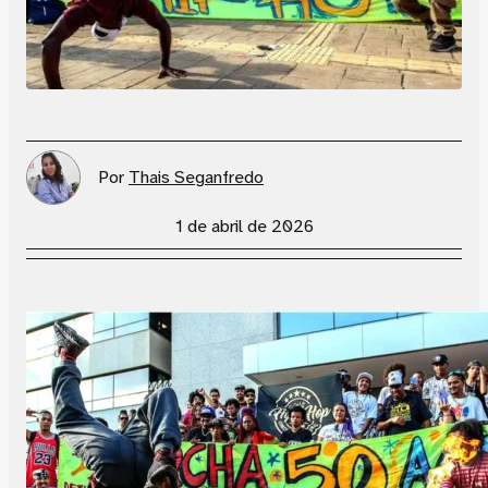
Por
Thais Seganfredo
1 de abril de 2026