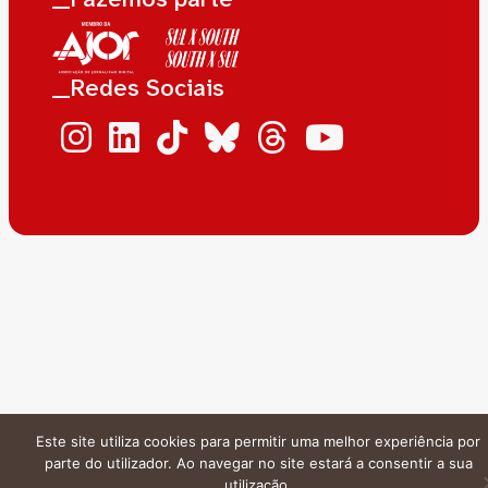
__Redes Sociais
Este site utiliza cookies para permitir uma melhor experiência por
parte do utilizador. Ao navegar no site estará a consentir a sua
utilização.