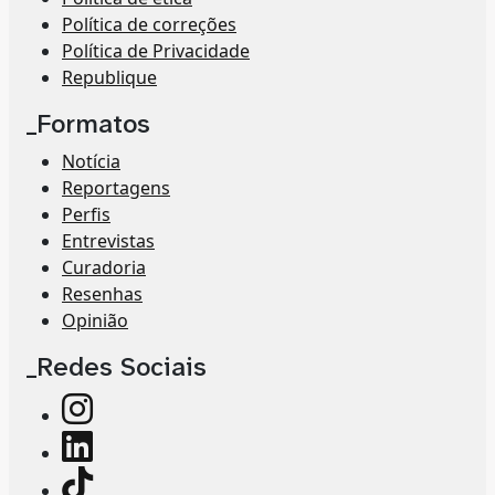
Política de correções
Política de Privacidade
Republique
_Formatos
Notícia
Reportagens
Perfis
Entrevistas
Curadoria
Resenhas
Opinião
_Redes Sociais