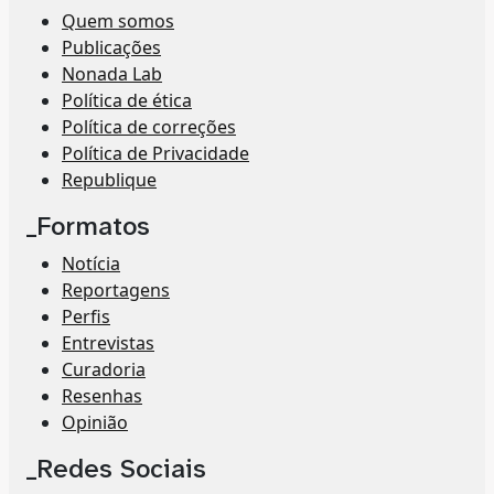
Quem somos
Publicações
Nonada Lab
Política de ética
Política de correções
Política de Privacidade
Republique
_Formatos
Notícia
Reportagens
Perfis
Entrevistas
Curadoria
Resenhas
Opinião
_Redes Sociais