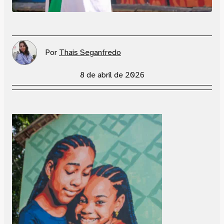
Por
Thais Seganfredo
8 de abril de 2026