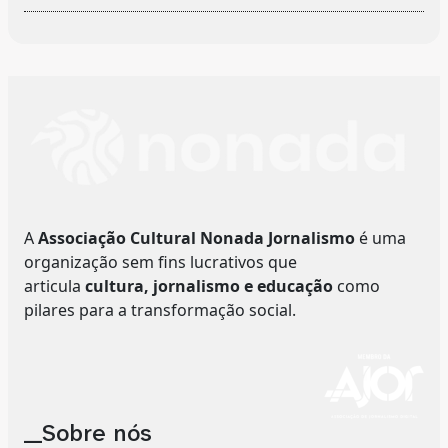
A
Associação Cultural Nonada Jornalismo
é uma
organização sem fins lucrativos que
articula
cultura, jornalismo e educação
como
pilares para a transformação social.
__Sobre nós