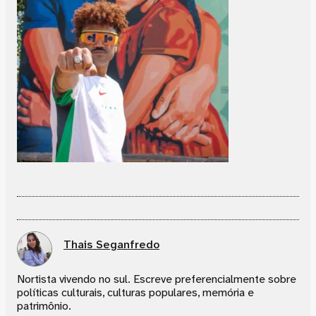
Thais Seganfredo
Nortista vivendo no sul. Escreve preferencialmente sobre
políticas culturais, culturas populares, memória e
patrimônio.