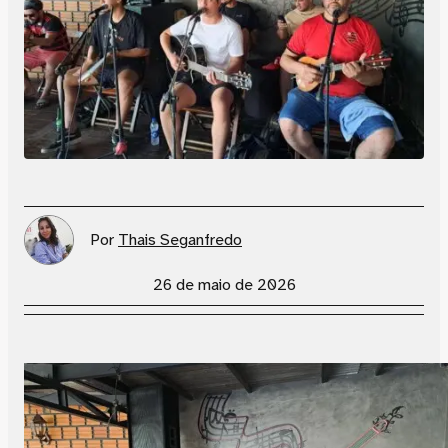
Por
Thais Seganfredo
26 de maio de 2026