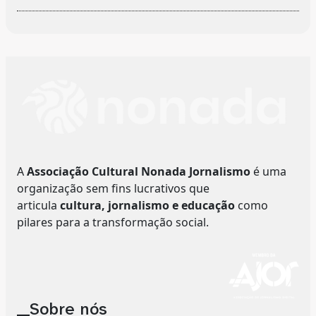
A
Associação Cultural Nonada Jornalismo
é uma
organização sem fins lucrativos que
articula
cultura, jornalismo e educação
como
pilares para a transformação social.
__Sobre nós