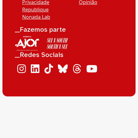
Privacidade
Opinião
Republique
Nonada Lab
__Fazemos parte
__Redes Sociais