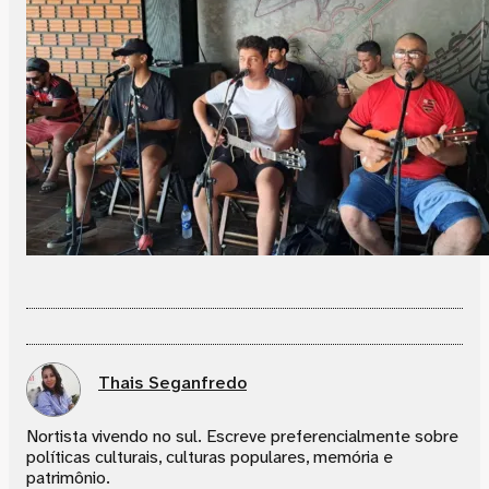
Thais Seganfredo
Nortista vivendo no sul. Escreve preferencialmente sobre
políticas culturais, culturas populares, memória e
patrimônio.