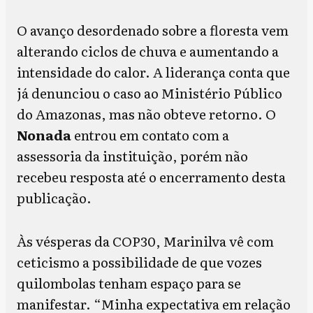
O avanço desordenado sobre a floresta vem
alterando ciclos de chuva e aumentando a
intensidade do calor. A liderança conta que
já denunciou o caso ao Ministério Público
do Amazonas, mas não obteve retorno. O
Nonada
entrou em contato com a
assessoria da instituição, porém não
recebeu resposta até o encerramento desta
publicação.
Às vésperas da COP30, Marinilva vê com
ceticismo a possibilidade de que vozes
quilombolas tenham espaço para se
manifestar. “Minha expectativa em relação