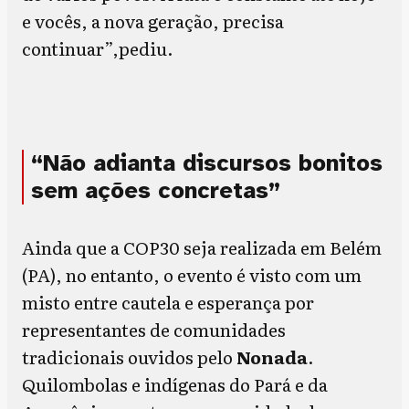
e vocês, a nova geração, precisa
continuar”,pediu.
“Não adianta discursos bonitos
sem ações concretas”
Ainda que a COP30 seja realizada em Belém
(PA), no entanto, o evento é visto com um
misto entre cautela e esperança por
representantes de comunidades
tradicionais ouvidos pelo
Nonada
.
Quilombolas e indígenas do Pará e da