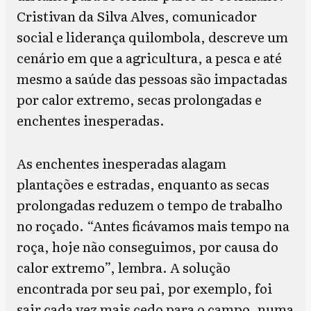
Cristivan da Silva Alves, comunicador
social e liderança quilombola, descreve um
cenário em que a agricultura, a pesca e até
mesmo a saúde das pessoas são impactadas
por calor extremo, secas prolongadas e
enchentes inesperadas.
As enchentes inesperadas alagam
plantações e estradas, enquanto as secas
prolongadas reduzem o tempo de trabalho
no roçado. “Antes ficávamos mais tempo na
roça, hoje não conseguimos, por causa do
calor extremo”, lembra. A solução
encontrada por seu pai, por exemplo, foi
sair cada vez mais cedo para o campo, numa