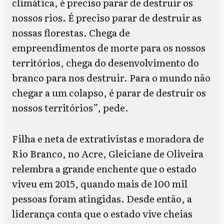
climática, é preciso parar de destruir os
nossos rios. É preciso parar de destruir as
nossas florestas. Chega de
empreendimentos de morte para os nossos
territórios, chega do desenvolvimento do
branco para nos destruir. Para o mundo não
chegar a um colapso, é parar de destruir os
nossos territórios”, pede.
Filha e neta de extrativistas e moradora de
Rio Branco, no Acre, Gleiciane de Oliveira
relembra a grande enchente que o estado
viveu em 2015, quando mais de 100 mil
pessoas foram atingidas. Desde então, a
liderança conta que o estado vive cheias