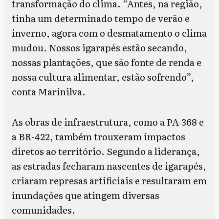
transformação do clima. “Antes, na região,
tinha um determinado tempo de verão e
inverno, agora com o desmatamento o clima
mudou. Nossos igarapés estão secando,
nossas plantações, que são fonte de renda e
nossa cultura alimentar, estão sofrendo”,
conta Marinilva.
As obras de infraestrutura, como a PA-368 e
a BR-422, também trouxeram impactos
diretos ao território. Segundo a liderança,
as estradas fecharam nascentes de igarapés,
criaram represas artificiais e resultaram em
inundações que atingem diversas
comunidades.