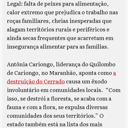
Legal: falta de peixes para alimentação,
calor extremo que prejudica o trabalho nas
roças familiares, cheias inesperadas que
alagam territórios rurais e periféricos e
ainda secas frequentes que acarretam em
insegurança alimentar para as famílias.
Antônia Cariongo, liderança do Quilombo
de Cariongo, no Maranhão, aponta como
a
destruição do Cerrado
causa um êxodo
involuntário em comunidades locais. “Com
isso, se destrói a floresta, se acaba com a
fauna e com a flora, se expulsa diversas
comunidades dos seus territórios.” O
estado também está na lista dos mais