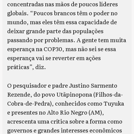
concentradas nas mãos de poucos líderes
globais. “Poucos brancos têm o poder no
mundo, mas eles têm essa capacidade de
deixar grande parte das populações
passando por problemas. A gente tem muita
esperança na COP30, mas não sei se essa
esperança vai se reverter em ações
práticas”, diz.
O pesquisador e padre Justino Sarmento
Rezende, do povo Utãpinopona (Filhos-da-
Cobra-de-Pedra), conhecidos como Tuyuka
e presentes no Alto Rio Negro (AM),
acrescenta uma crítica sobre a forma como
governos e grandes interesses econômicos