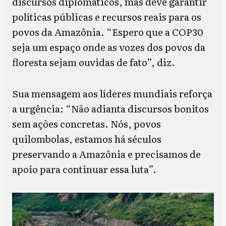
discursos diplomáticos, mas deve garantir
políticas públicas e recursos reais para os
povos da Amazônia. “Espero que a COP30
seja um espaço onde as vozes dos povos da
floresta sejam ouvidas de fato”, diz.
Sua mensagem aos líderes mundiais reforça
a urgência: “Não adianta discursos bonitos
sem ações concretas. Nós, povos
quilombolas, estamos há séculos
preservando a Amazônia e precisamos de
apoio para continuar essa luta”.