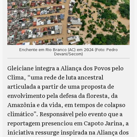
Enchente em Rio Branco (AC) em 2024 (Foto: Pedro
Devani/Secom)
Gleiciane integra a Aliança dos Povos pelo
Clima, “uma rede de luta ancestral
articulada a partir de uma proposta de
envolvimento pela defesa da floresta, da
Amazônia e da vida, em tempos de colapso
climático”. Responsável pelo evento que a
reportagem presenciou em Capoto Jarina, a
iniciativa ressurge inspirada na Aliança dos