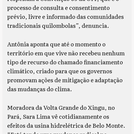
processo de consulta e consentimento
prévio, livre e informado das comunidades
tradicionais quilombolas”, denuncia.
Antônia aponta que até o momento o
território em que vive não recebeu nenhum
tipo de recurso do chamado financiamento
climático, criado para que os governos
promovam ações de mitigação e adaptação
das mudanças do clima.
Moradora da Volta Grande do Xingu, no
Pará, Sara Lima vê cotidianamente os
efeitos da usina hidrelétrica de Belo Monte.