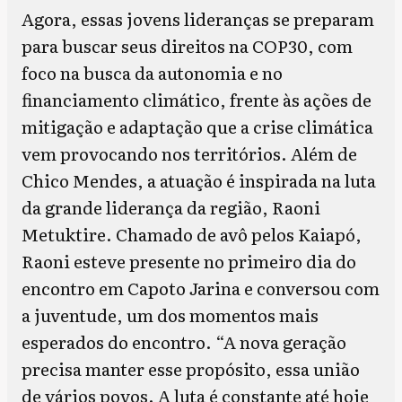
Agora, essas jovens lideranças se preparam
para buscar seus direitos na COP30, com
foco na busca da autonomia e no
financiamento climático, frente às ações de
mitigação e adaptação que a crise climática
vem provocando nos territórios. Além de
Chico Mendes, a atuação é inspirada na luta
da grande liderança da região, Raoni
Metuktire. Chamado de avô pelos Kaiapó,
Raoni esteve presente no primeiro dia do
encontro em Capoto Jarina e conversou com
a juventude, um dos momentos mais
esperados do encontro. “A nova geração
precisa manter esse propósito, essa união
de vários povos. A luta é constante até hoje