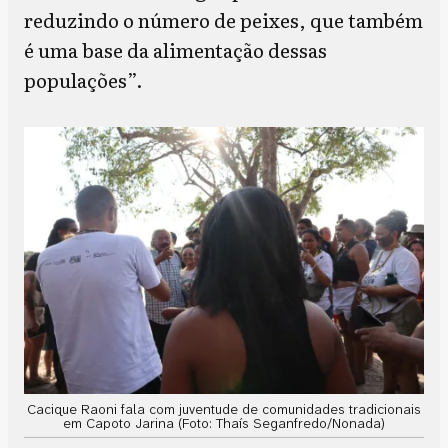
reduzindo o número de peixes, que também
é uma base da alimentação dessas
populações”.
Cacique Raoni fala com juventude de comunidades tradicionais
em Capoto Jarina (Foto: Thaís Seganfredo/Nonada)