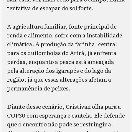
tentativa de escapar do sol forte.
A agricultura familiar, fonte principal de
renda e alimento, sofre com a instabilidade
climática. A produção da farinha, central
para os quilombolas do Arirá, já enfrenta
perdas, enquanto a pesca está ameaçada
pela alteração dos igarapés e do lago da
região, já que essas alterações afetam a
permanência de peixes.
Diante desse cenário, Cristivan olha para a
COP30 com esperança e cautela. Ele defende
que o encontro não pode se restringir a