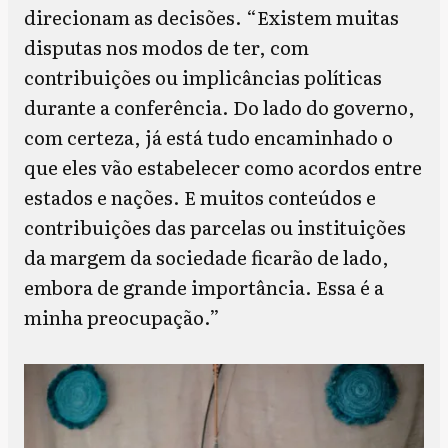
direcionam as decisões. “Existem muitas
disputas nos modos de ter, com
contribuições ou implicâncias políticas
durante a conferência. Do lado do governo,
com certeza, já está tudo encaminhado o
que eles vão estabelecer como acordos entre
estados e nações. E muitos conteúdos e
contribuições das parcelas ou instituições
da margem da sociedade ficarão de lado,
embora de grande importância. Essa é a
minha preocupação.”