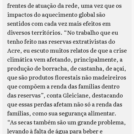
frentes de atuação da rede, uma vez que os
impactos do aquecimento global são
sentidos com cada vez mais efeitos em
diversos territórios. “No trabalho que eu
tenho feito nas reservas extrativistas do
Acre, eu escuto muitos relatos de que a crise
climática vem afetando, principalmente, a
produção de borracha, de castanha, de açaí,
que são produtos florestais não madeireiros
que compõem a renda das famílias dentro
das reservas”, conta Gleiciane, destacando
que essas perdas afetam não só a renda das
famílias, como sua segurança alimentar.
“As secas também são um grande problema,
levando à falta de água para beber e