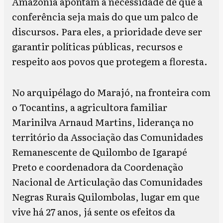
Amazônia apontam a necessidade de que a
conferência seja mais do que um palco de
discursos. Para eles, a prioridade deve ser
garantir políticas públicas, recursos e
respeito aos povos que protegem a floresta.
No arquipélago do Marajó, na fronteira com
o Tocantins, a agricultora familiar
Marinilva Arnaud Martins, liderança no
território da Associação das Comunidades
Remanescente de Quilombo de Igarapé
Preto e coordenadora da Coordenação
Nacional de Articulação das Comunidades
Negras Rurais Quilombolas, lugar em que
vive há 27 anos, já sente os efeitos da