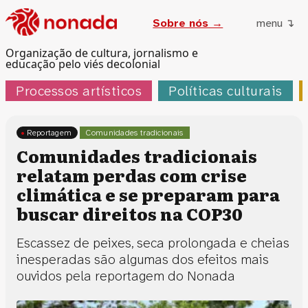
Sobre nós →
menu ↴
Organização de cultura, jornalismo e
educação pelo viés decolonial
Processos artísticos
Políticas culturais
Reportagem
Comunidades tradicionais
Comunidades tradicionais
relatam perdas com crise
climática e se preparam para
buscar direitos na COP30
Escassez de peixes, seca prolongada e cheias
inesperadas são algumas dos efeitos mais
ouvidos pela reportagem do Nonada