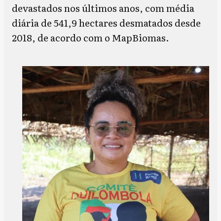
devastados nos últimos anos, com média
diária de 541,9 hectares desmatados desde
2018, de acordo com o MapBiomas.