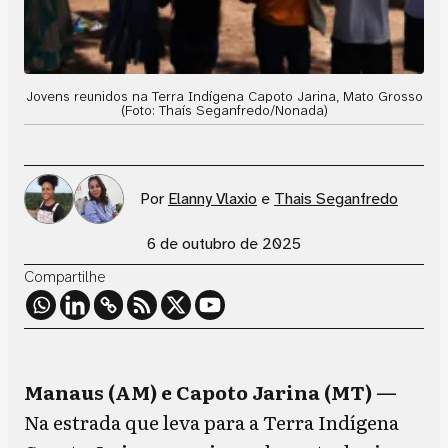
Jovens reunidos na Terra Indígena Capoto Jarina, Mato Grosso
(Foto: Thaís Seganfredo/Nonada)
Por
Elanny Vlaxio
e
Thais Seganfredo
6 de outubro de 2025
Compartilhe
Manaus (AM) e Capoto Jarina (MT) —
Na estrada que leva para a Terra Indígena