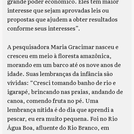
grande poder econômico. Eles têm maior
interesse que sejam aprovadas leis ou
propostas que ajudem a obter resultados
conforme seus interesses”.
A pesquisadora Maria Gracimar nasceu e
cresceu em meio à floresta amazônica,
morando em um barco até os nove anos de
idade. Suas lembranças da infância são
vívidas: “Cresci tomando banho de rio e
igarapé, brincando nas praias, andando de
canoa, comendo fruta no pé. Uma
lembrança nítida é do dia que aprendi a
pescar, eu era muito pequena. Foi no Rio
Água Boa, afluente do Rio Branco, em