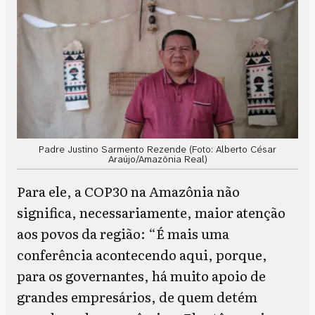
Padre Justino Sarmento Rezende (Foto: Alberto César
Araújo/Amazônia Real)
Para ele, a COP30 na Amazônia não
significa, necessariamente, maior atenção
aos povos da região: “É mais uma
conferência acontecendo aqui, porque,
para os governantes, há muito apoio de
grandes empresários, de quem detém