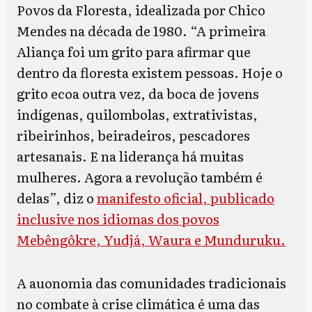
Povos da Floresta, idealizada por Chico
Mendes na década de 1980. “A primeira
Aliança foi um grito para afirmar que
dentro da floresta existem pessoas. Hoje o
grito ecoa outra vez, da boca de jovens
indígenas, quilombolas, extrativistas,
ribeirinhos, beiradeiros, pescadores
artesanais. E na liderança há muitas
mulheres. Agora a revolução também é
delas”, diz o
manifesto oficial, publicado
inclusive nos idiomas dos povos
Mebêngôkre, Yudjá, Waura e Munduruku.
A auonomia das comunidades tradicionais
no combate à crise climática é uma das