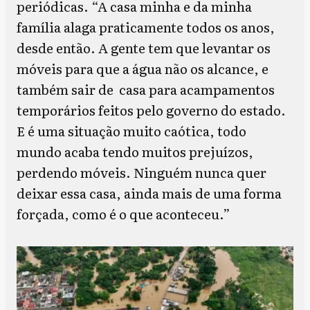
periódicas. “A casa minha e da minha
família alaga praticamente todos os anos,
desde então. A gente tem que levantar os
móveis para que a água não os alcance, e
também sair de casa para acampamentos
temporários feitos pelo governo do estado.
E é uma situação muito caótica, todo
mundo acaba tendo muitos prejuízos,
perdendo móveis. Ninguém nunca quer
deixar essa casa, ainda mais de uma forma
forçada, como é o que aconteceu.”