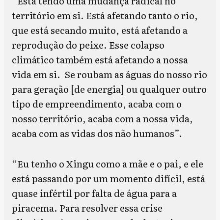
“Está tendo uma mudança radical no
território em si. Está afetando tanto o rio,
que está secando muito, está afetando a
reprodução do peixe. Esse colapso
climático também está afetando a nossa
vida em si. Se roubam as águas do nosso rio
para geração [de energia] ou qualquer outro
tipo de empreendimento, acaba com o
nosso território, acaba com a nossa vida,
acaba com as vidas dos não humanos”.
“Eu tenho o Xingu como a mãe e o pai, e ele
está passando por um momento difícil, está
quase infértil por falta de água para a
piracema. Para resolver essa crise