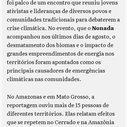
foi palco de um encontro que reuniu jovens
ativistas e lideranças de diversos povos e
comunidades tradicionais para debaterem a
crise climática. No evento, que o
Nonada
acompanhou nos últimos dias de agosto, o
desmatamento dos biomas e o impacto de
grandes empreendimentos de energia nos
territórios foram apontados como os
principais causadores de emergências
climáticas nas comunidades.
No Amazonas e em Mato Grosso, a
reportagem ouviu mais de 15 pessoas de
diferentes territórios. Elas relatam efeitos
que se repetem no Cerrado e na Amazônia