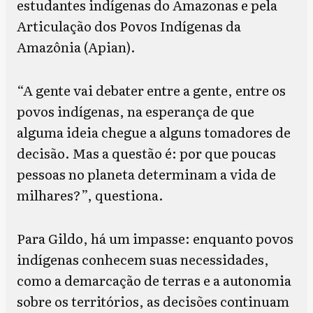
estudantes indígenas do Amazonas e pela
Articulação dos Povos Indígenas da
Amazônia (Apian).
“A gente vai debater entre a gente, entre os
povos indígenas, na esperança de que
alguma ideia chegue a alguns tomadores de
decisão. Mas a questão é: por que poucas
pessoas no planeta determinam a vida de
milhares?”, questiona.
Para Gildo, há um impasse: enquanto povos
indígenas conhecem suas necessidades,
como a demarcação de terras e a autonomia
sobre os territórios, as decisões continuam