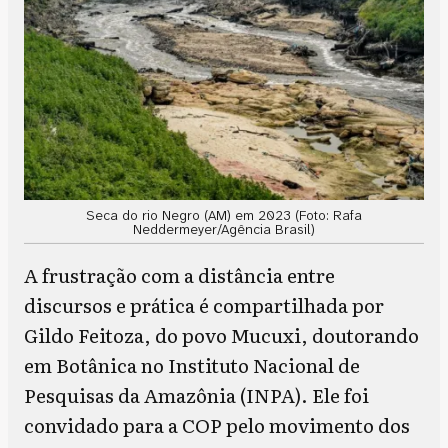
Seca do rio Negro (AM) em 2023 (Foto: Rafa
Neddermeyer/Agência Brasil)
A frustração com a distância entre
discursos e prática é compartilhada por
Gildo Feitoza, do povo Mucuxi, doutorando
em Botânica no Instituto Nacional de
Pesquisas da Amazônia (INPA). Ele foi
convidado para a COP pelo movimento dos