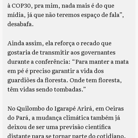
à COP30, pra mim, nada mais é do que
mídia, já que não teremos espaço de fala”,
desabafa.
Ainda assim, ela reforça o recado que
gostaria de transmitir aos governantes
durante a conferência: “Para manter a mata
em pé é preciso garantir a vida dos
guardiões da floresta. Onde tem floresta,
têm vidas sendo tombadas.”
No Quilombo do Igarapé Arirá, em Oeiras
do Pará, a mudança climática também já
deixou de ser uma previsão científica
distante para se tornar parte do cotidiano.